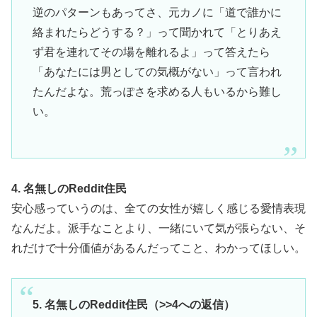
逆のパターンもあってさ、元カノに「道で誰かに
絡まれたらどうする？」って聞かれて「とりあえ
ず君を連れてその場を離れるよ」って答えたら
「あなたには男としての気概がない」って言われ
たんだよな。荒っぽさを求める人もいるから難し
い。
4. 名無しのReddit住民
安心感っていうのは、全ての女性が嬉しく感じる愛情表現
なんだよ。派手なことより、一緒にいて気が張らない、そ
れだけで十分価値があるんだってこと、わかってほしい。
5. 名無しのReddit住民（>>4への返信）