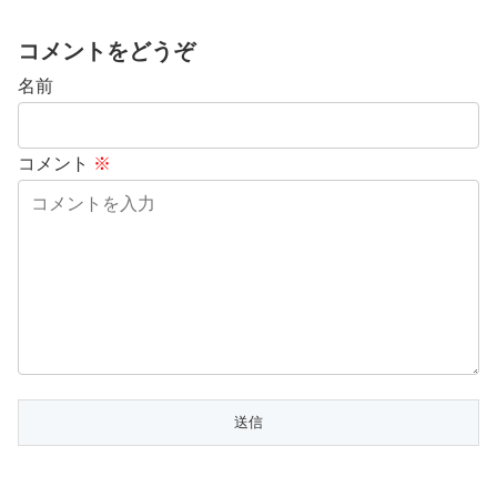
コメントをどうぞ
名前
コメント
※