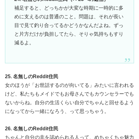
補足すると、どっちかが大変な時期に一時的に多
めに支えるのは普通のこと。問題は、それが長い
目で見て釣り合ってるかどうかなんだよね。ずっ
と片方だけが負担してたら、そりゃ気持ちもすり
減るよ。
25. 名無しのReddit住民
女のほうが「お世話するのが向いてる」みたいに言われる
けど、私たちもメイドでもお母さんでもカウンセラーでも
ないからね。自分の生活くらい自分でちゃんと回せるよう
になってから一緒になろう、って思っちゃう。
26. 名無しのReddit住民
ちゃんと自分の非を認められる人って、めちゃくちゃ魅力