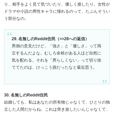
り、相手をよく見て気づいたり、優しく接したり。女性が
ドラマや小説の男性キャラに憧れるのって、たぶんそうい
う部分なの。
29. 名無しのReddit住民（>>28への返信）
男側の意見だけど、「強さ」と「優しさ」って両
立するんだよな。むしろ余裕がある人ほど自然に
気を配れる。それを「男らしくない」って切り捨
ててたのは、けっこう損だったなと最近思う。
30. 名無しのReddit住民
結婚しても、私はあなたの所有物じゃなくて、ひとりの独
立した人間だからね。これは突き放したいんじゃなくて、