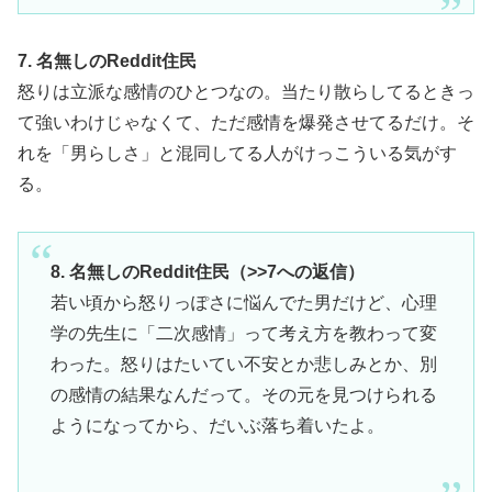
7. 名無しのReddit住民
怒りは立派な感情のひとつなの。当たり散らしてるときっ
て強いわけじゃなくて、ただ感情を爆発させてるだけ。そ
れを「男らしさ」と混同してる人がけっこういる気がす
る。
8. 名無しのReddit住民（>>7への返信）
若い頃から怒りっぽさに悩んでた男だけど、心理
学の先生に「二次感情」って考え方を教わって変
わった。怒りはたいてい不安とか悲しみとか、別
の感情の結果なんだって。その元を見つけられる
ようになってから、だいぶ落ち着いたよ。