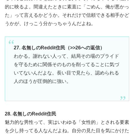
的に映るよ。間違えたときに素直に「ごめん、俺が悪かっ
た」って言えるかどうか。それだけで信頼できる相手かど
うかが、けっこう分かっちゃうんだよね。
27. 名無しのReddit住民（>>26への返信）
わかる。謝れない人って、結局その場のプライド
を守るために関係そのものを削ってることに気づ
いてないんだよな。長い目で見たら、認められる
人のほうが圧倒的に強い。
28. 名無しのReddit住民
魅力的な男性って、実はいわゆる「女性的」とされる要素
を少し持ってる人なんだよね。自分の見た目を気にかけた