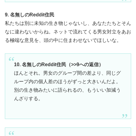
9. 名無しのReddit住民
私たちは別に未知の生き物じゃないし、あなたたちとそん
なに違わないからね。ネットで流れてくる男女対立をあお
る極端な意見を、頭の中に住まわせないでほしいな。
10. 名無しのReddit住民（>>9への返信）
ほんとそれ。男女のグループ間の差より、同じグ
ループ内の個人差のほうがずっと大きいんだよ。
別の生き物みたいに語られるの、もういい加減う
んざりする。