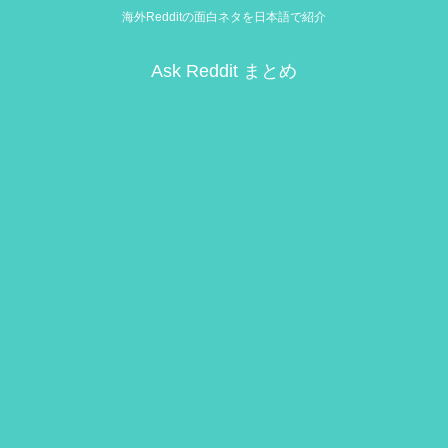
海外Redditの面白ネタを日本語で紹介
Ask Reddit まとめ