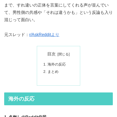
まで、すれ違いの正体を言葉にしてくれる声が並んでい
て、男性側の共感や「それは違うかも」という反論も入り
混じって面白い。
元スレッド：
r/AskRedditより
目次
海外の反応
まとめ
海外の反応