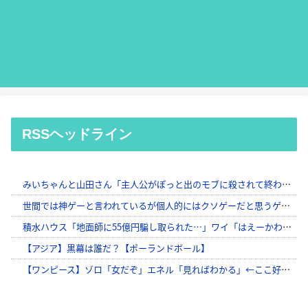
RSSヘッドライン