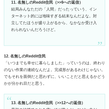
11. 名無しのReddit住民（>>9への返信）
結局みんなただの「人間」だったっていう、イン
ターネット的には地味すぎる結末なんだよな。対
立してたほうが盛り上がるから、なかなか受け入
れられないんだろうけど。
12. 名無しのReddit住民
「いつまでも幸せに暮らしました」っていうのは、終わり
のない作業の連続なんだよ。完成形があるわけじゃない。
でもそれを面倒だと思わずに、いいことだと思えるかどう
かが分かれ目だと思う。
13. 名無しのReddit住民（>>12への返信）