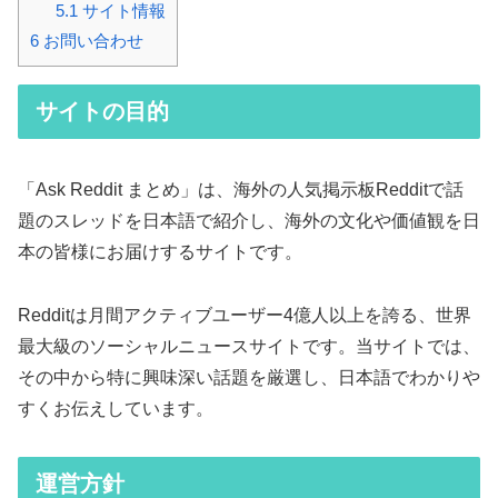
5.1
サイト情報
6
お問い合わせ
サイトの目的
「Ask Reddit まとめ」は、海外の人気掲示板Redditで話
題のスレッドを日本語で紹介し、海外の文化や価値観を日
本の皆様にお届けするサイトです。
Redditは月間アクティブユーザー4億人以上を誇る、世界
最大級のソーシャルニュースサイトです。当サイトでは、
その中から特に興味深い話題を厳選し、日本語でわかりや
すくお伝えしています。
運営方針