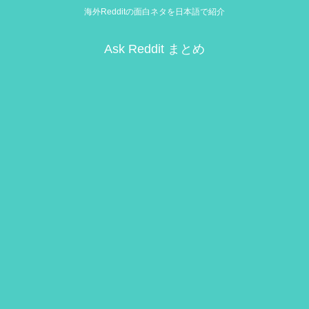
海外Redditの面白ネタを日本語で紹介
Ask Reddit まとめ