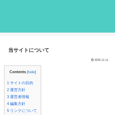
当サイトについて
2025.11.11
Contents
[
hide
]
1
サイトの目的
2
運営方針
3
運営者情報
4
編集方針
5
リンクについて