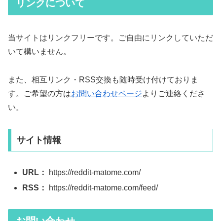
リンクについて
当サイトはリンクフリーです。ご自由にリンクしていただ
いて構いません。
また、相互リンク・RSS交換も随時受け付けておりま
す。ご希望の方は
お問い合わせページ
よりご連絡くださ
い。
サイト情報
URL：
https://reddit-matome.com/
RSS：
https://reddit-matome.com/feed/
お問い合わせ