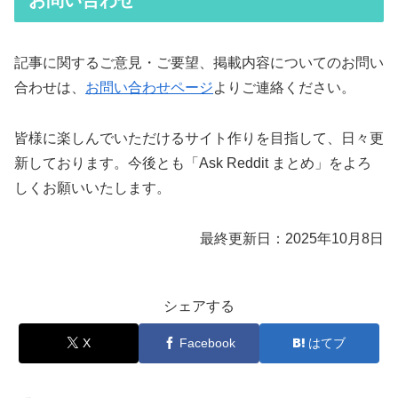
記事に関するご意見・ご要望、掲載内容についてのお問い
合わせは、
お問い合わせページ
よりご連絡ください。
皆様に楽しんでいただけるサイト作りを目指して、日々更
新しております。今後とも「Ask Reddit まとめ」をよろ
しくお願いいたします。
最終更新日：2025年10月8日
シェアする
X
Facebook
はてブ