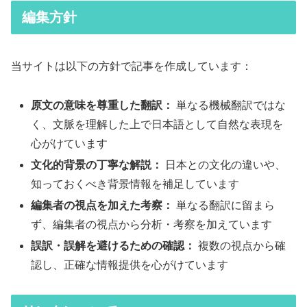
編集方針
当サイトは以下の方針で記事を作成しています：
原文の意味を尊重した翻訳：
単なる機械翻訳ではな
く、文脈を理解した上で日本語として自然な表現を
心がけています
文化的背景の丁寧な解説：
日本との文化の違いや、
知っておくべき背景情報を補足しています
編集者の視点を加えた考察：
単なる翻訳に留まら
ず、編集者の視点から分析・考察を加えています
誤訳・誤解を避けるための確認：
複数の視点から確
認し、正確な情報提供を心がけています