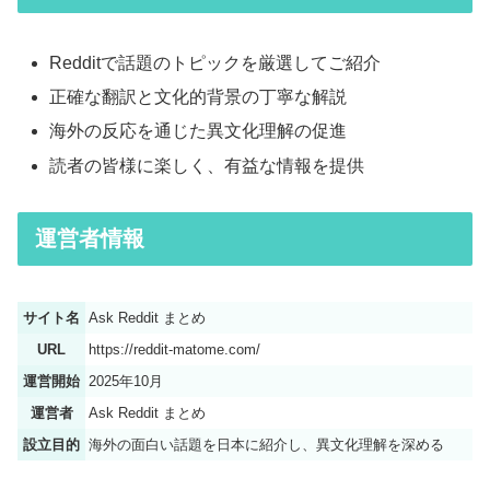
Redditで話題のトピックを厳選してご紹介
正確な翻訳と文化的背景の丁寧な解説
海外の反応を通じた異文化理解の促進
読者の皆様に楽しく、有益な情報を提供
運営者情報
サイト名
Ask Reddit まとめ
URL
https://reddit-matome.com/
運営開始
2025年10月
運営者
Ask Reddit まとめ
設立目的
海外の面白い話題を日本に紹介し、異文化理解を深める