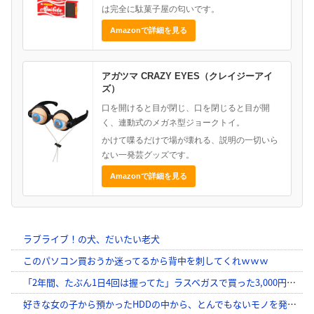
は完全に駄菓子屋の匂いです。
Amazonで詳細を見る
アガツマ CRAZY EYES（クレイジーアイ
ズ）
口を開けると目が閉じ、口を閉じると目が開
く、連動式のメガネ型ジョークトイ。
かけて喋るだけで場が壊れる、説明の一切いら
ない一発芸グッズです。
Amazonで詳細を見る