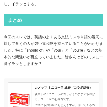
し、イラッとする。
まとめ
今回のスレでは、英語のよくある文法ミスや単語の混同に
対して多くの人が強い違和感を持っていることがわかりま
した。特に「should of」や「your」と「you’re」などの基
本的な間違いが目立っていました。皆さんはどのミスに一
番イラッとしますか？
カメヤマ ミニコーラ 線香（コラボ線香）
駄菓子のミニコーラの香りがそのまま立ちのぼ
る、コーラ味のお線香です。
仏壇にもお部屋にも使えますが、漂ってくるの