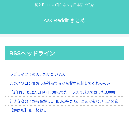
海外Redditの面白ネタを日本語で紹介
Ask Reddit まとめ
RSSヘッドライン