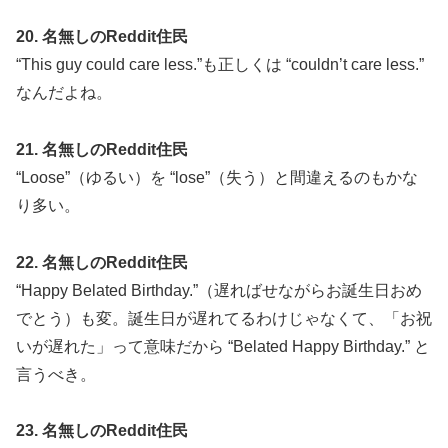
20. 名無しのReddit住民
“This guy could care less.”も正しくは “couldn’t care less.”
なんだよね。
21. 名無しのReddit住民
“Loose”（ゆるい）を “lose”（失う）と間違えるのもかな
り多い。
22. 名無しのReddit住民
“Happy Belated Birthday.”（遅ればせながらお誕生日おめ
でとう）も変。誕生日が遅れてるわけじゃなくて、「お祝
いが遅れた」って意味だから “Belated Happy Birthday.” と
言うべき。
23. 名無しのReddit住民