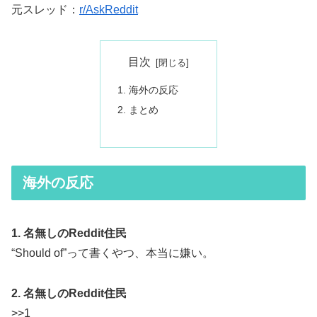
元スレッド：
r/AskReddit
目次
海外の反応
まとめ
海外の反応
1. 名無しのReddit住民
“Should of”って書くやつ、本当に嫌い。
2. 名無しのReddit住民
>>1