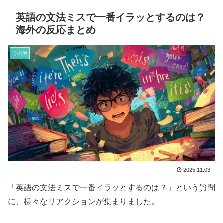
英語の文法ミスで一番イラッとするのは？
海外の反応まとめ
その他
2025.11.03
「英語の文法ミスで一番イラッとするのは？」という質問
に、様々なリアクションが集まりました。