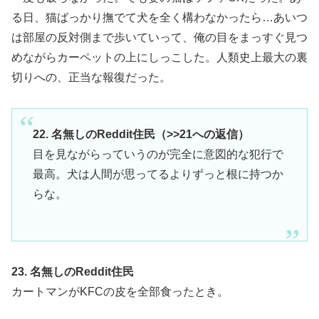
る日、猫ばっかり撫でて犬を全く構わなかったら…あいつ
は部屋の反対側まで歩いていって、俺の目をまっすぐ見つ
めながらカーペットの上にしっこした。人類史上最大の裏
切りへの、正当な報復だった。
22. 名無しのReddit住民（>>21への返信）
目を見ながらっていうのが完全に意図的な犯行で
最高。犬は人間が思ってるよりずっと根に持つか
らな。
23. 名無しのReddit住民
カートマンがKFCの皮を全部食ったとき。