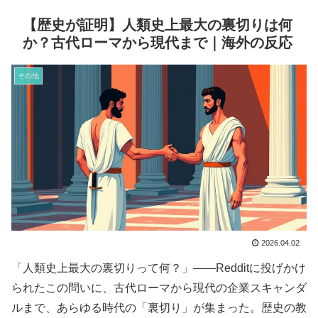
【歴史が証明】人類史上最大の裏切りは何
か？古代ローマから現代まで｜海外の反応
その他
2026.04.02
「人類史上最大の裏切りって何？」——Redditに投げかけ
られたこの問いに、古代ローマから現代の企業スキャンダ
ルまで、あらゆる時代の「裏切り」が集まった。歴史の教