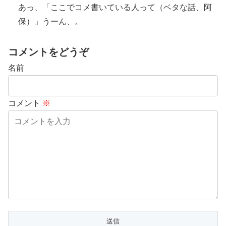
あっ、「ここでコメ書いている人って（ベタな話、阿
保）」うーん、。
コメントをどうぞ
名前
コメント
※