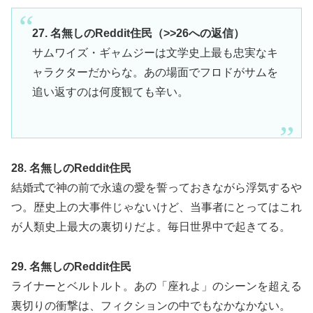
27. 名無しのReddit住民（>>26への返信）
サムワイズ・ギャムジーは文学史上最も忠実なキ
ャラクターだからな。あの場面でフロドがサムを
追い返すのは何度観ても辛い。
28. 名無しのReddit住民
結婚式で神の前で永遠の愛を誓っておきながら浮気するや
つ。歴史上の大事件じゃないけど、当事者にとってはこれ
が人類史上最大の裏切りだよ。毎日世界中で起きてる。
29. 名無しのReddit住民
ライナーとベルトルト。あの「座れよ」のシーンを超える
裏切りの衝撃は、フィクションの中でもなかなかない。