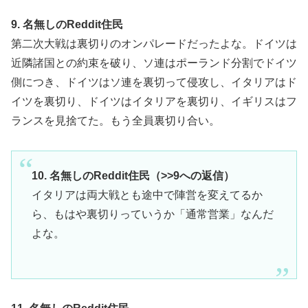
9. 名無しのReddit住民
第二次大戦は裏切りのオンパレードだったよな。ドイツは
近隣諸国との約束を破り、ソ連はポーランド分割でドイツ
側につき、ドイツはソ連を裏切って侵攻し、イタリアはド
イツを裏切り、ドイツはイタリアを裏切り、イギリスはフ
ランスを見捨てた。もう全員裏切り合い。
10. 名無しのReddit住民（>>9への返信）
イタリアは両大戦とも途中で陣営を変えてるか
ら、もはや裏切りっていうか「通常営業」なんだ
よな。