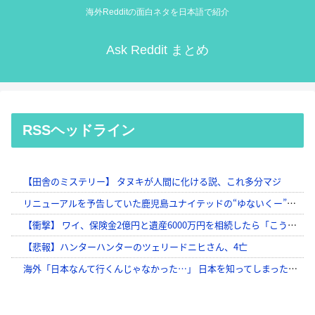
海外Redditの面白ネタを日本語で紹介
Ask Reddit まとめ
RSSヘッドライン