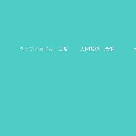
ライフスタイル・日常
人間関係・恋愛