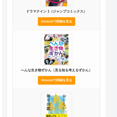
ドラマクイン 1（ジャンプコミックス）
Amazonで詳細を見る
へんな生き物ずかん（見る知る考えるずかん）
Amazonで詳細を見る