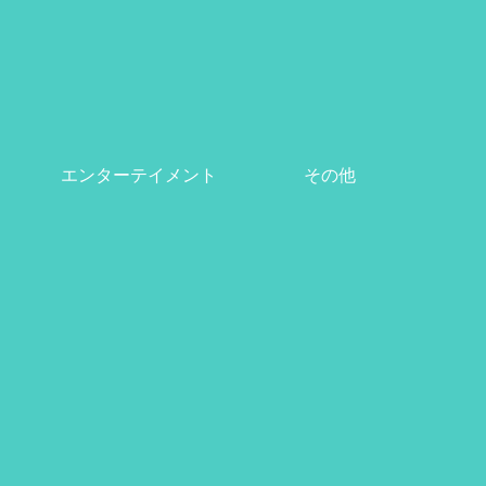
エンターテイメント
その他