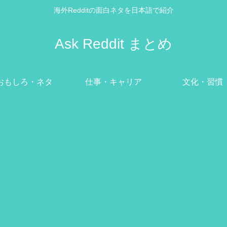
海外Redditの面白ネタを日本語で紹介
Ask Reddit まとめ
おもしろ・ネタ
仕事・キャリア
文化・習慣