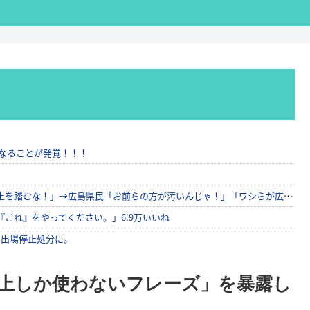
以上しか使わないフレーズ」を暴露し