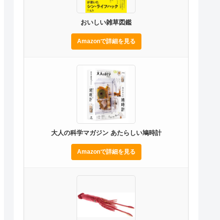
おいしい雑草図鑑
Amazonで詳細を見る
大人の科学マガジン あたらしい鳩時計
Amazonで詳細を見る