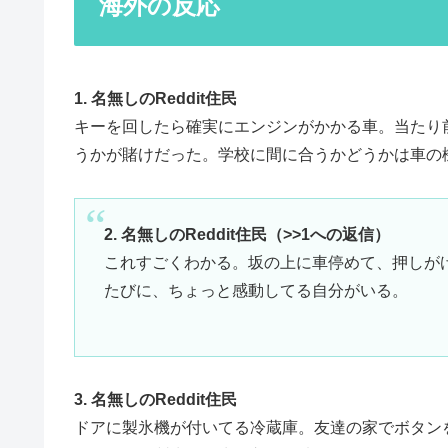
海外の反応
1. 名無しのReddit住民
キーを回したら確実にエンジンがかかる車。当たり
うかが賭けだった。学校に間に合うかどうかは車の
2. 名無しのReddit住民（>>1への返信）
これすごくわかる。坂の上に車停めて、押しが
たびに、ちょっと感動してる自分がいる。
3. 名無しのReddit住民
ドアに製氷機が付いてる冷蔵庫。友達の家でボタン