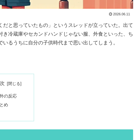
2026.06.11
くだと思っていたもの」というスレッドが立っていた。出て
付き冷蔵庫やセカンドハンドじゃない服、外食といった、ち
でいるうちに自分の子供時代まで思い出してしまう。
次
外の反応
とめ