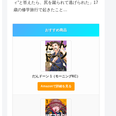
ィ”と答えたら、尻を蹴られて逃げられた」17
歳の修学旅行で起きたこと…
おすすめ商品
だんドーン 1（モーニングKC）
Amazonで詳細を見る