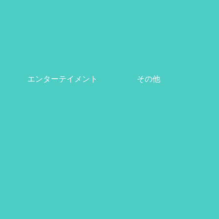
エンターテイメント
その他