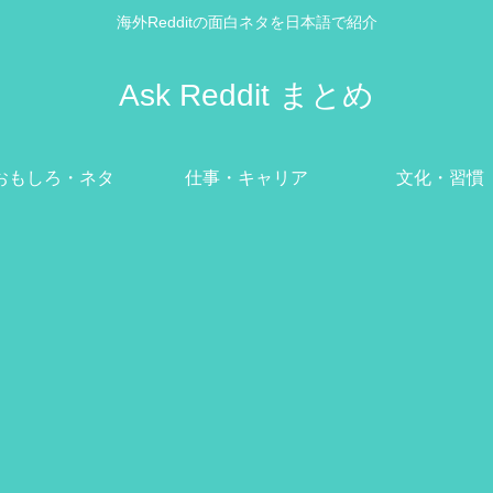
海外Redditの面白ネタを日本語で紹介
Ask Reddit まとめ
おもしろ・ネタ
仕事・キャリア
文化・習慣