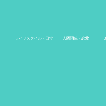
ライフスタイル・日常
人間関係・恋愛