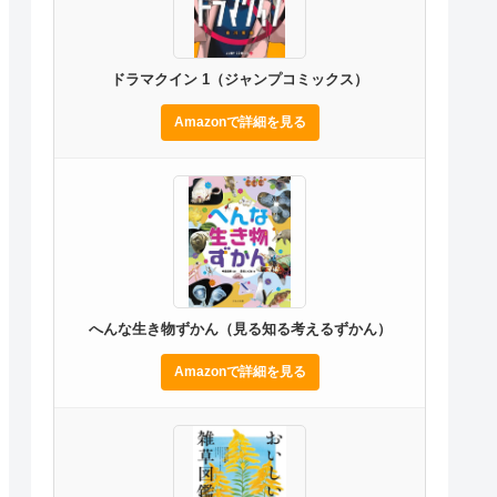
ドラマクイン 1（ジャンプコミックス）
Amazonで詳細を見る
へんな生き物ずかん（見る知る考えるずかん）
Amazonで詳細を見る