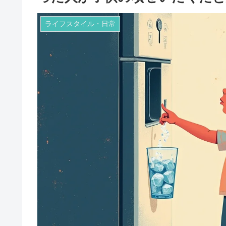
ライフスタイル・日常