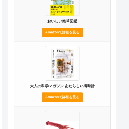
おいしい雑草図鑑
Amazonで詳細を見る
大人の科学マガジン あたらしい鳩時計
Amazonで詳細を見る