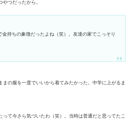
つやつだったから。
で金持ちの象徴だったよね（笑）。友達の家でこっそり
ままの服を一度でいいから着てみたかった。中学に上がるま
。
たって今さら気づいたわ（笑）。当時は普通だと思ってたこ