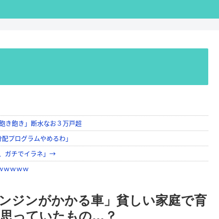
ンジンがかかる車」貧しい家庭で育
思っていたもの…？