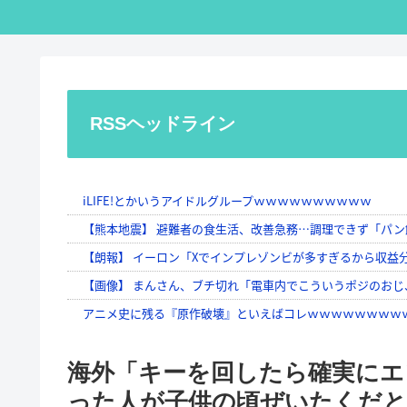
RSSヘッドライン
海外「キーを回したら確実にエ
った人が子供の頃ぜいたくだと