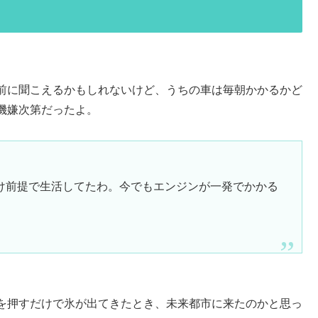
前に聞こえるかもしれないけど、うちの車は毎朝かかるかど
機嫌次第だったよ。
け前提で生活してたわ。今でもエンジンが一発でかかる
を押すだけで氷が出てきたとき、未来都市に来たのかと思っ