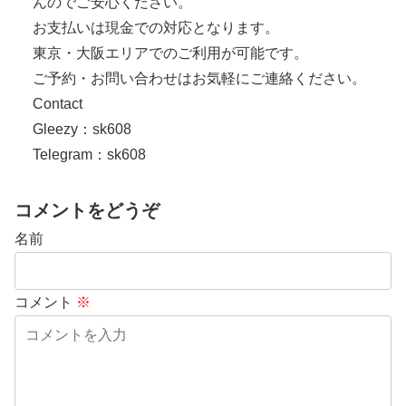
んのでご安心ください。
お支払いは現金での対応となります。
東京・大阪エリアでのご利用が可能です。
ご予約・お問い合わせはお気軽にご連絡ください。
Contact
Gleezy：sk608
Telegram：sk608
コメントをどうぞ
名前
コメント
※