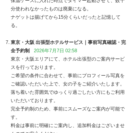
保温ケースに入れた時点でタイマー起動させて、数十
分使われなかったものは廃棄になる。
ナゲットは揚げてから15分くらいだったと記憶して
る。
東京・大阪 出張型ホテルサービス｜事前写真確認・完
全予約制
2026年7月7日 02:58
東京・大阪エリアにて、ホテル出張型のご案内サービ
スを行っております。
ご希望の条件に合わせて、事前にプロフィール写真を
ご確認いただいた上で、女の子をご紹介いたします。
落ち着いた雰囲気でゆっくり過ごしたい方にもご利用
いただいております。
完全予約制のため、事前にスムーズなご案内が可能で
す。
料金は事前に明確にご案内し、追加料金はございませ