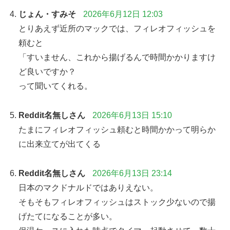
じょん・すみそ
2026年6月12日 12:03
とりあえず近所のマックでは、フィレオフィッシュを
頼むと
「すいません、これから揚げるんで時間かかりますけ
ど良いですか？
って聞いてくれる。
Reddit名無しさん
2026年6月13日 15:10
たまにフィレオフィッシュ頼むと時間かかって明らか
に出来立てが出てくる
Reddit名無しさん
2026年6月13日 23:14
日本のマクドナルドではありえない。
そもそもフィレオフィッシュはストック少ないので揚
げたてになることが多い。