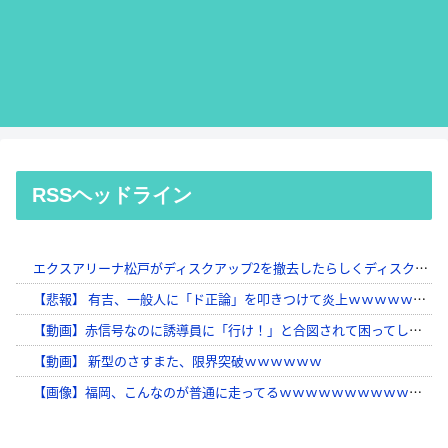
RSSヘッドライン