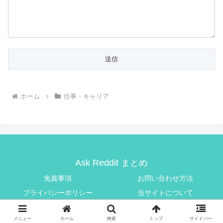
ホーム
仕事・キャリア
Ask Reddit まとめ
免責事項
お問い合わせ方法
プライバシーポリシー
当サイトについて
© 2025 Ask Reddit まとめ.
メニュー
ホーム
検索
トップ
サイドバー