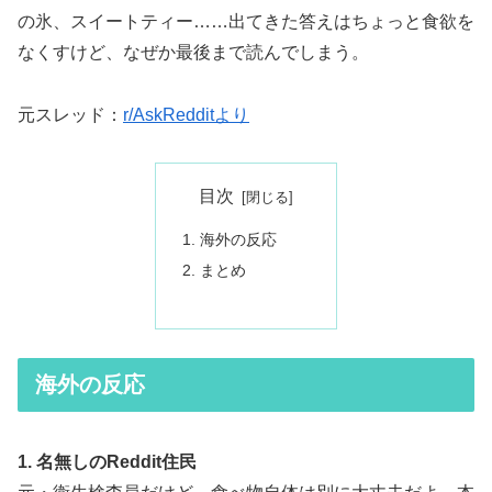
の氷、スイートティー……出てきた答えはちょっと食欲を
なくすけど、なぜか最後まで読んでしまう。
元スレッド：
r/AskRedditより
目次
海外の反応
まとめ
海外の反応
1. 名無しのReddit住民