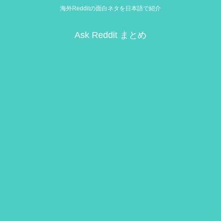
海外Redditの面白ネタを日本語で紹介
Ask Reddit まとめ