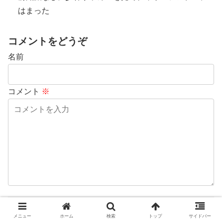
はまった
コメントをどうぞ
名前
コメント
※
メニュー
ホーム
検索
トップ
サイドバー