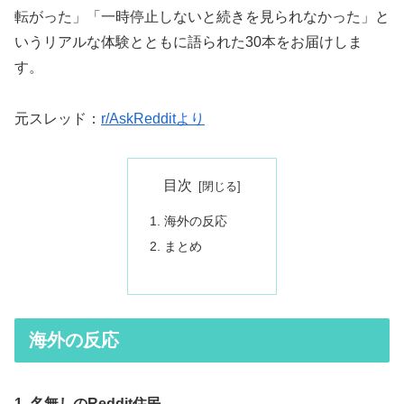
転がった」「一時停止しないと続きを見られなかった」と
いうリアルな体験とともに語られた30本をお届けしま
す。
元スレッド：
r/AskRedditより
目次
海外の反応
まとめ
海外の反応
1. 名無しのReddit住民