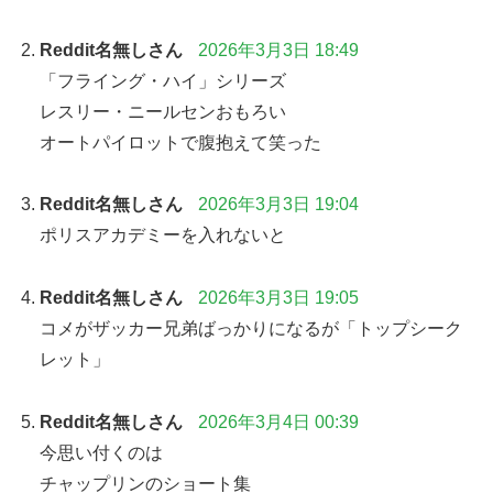
Reddit名無しさん
2026年3月3日 18:49
「フライング・ハイ」シリーズ
レスリー・ニールセンおもろい
オートパイロットで腹抱えて笑った
Reddit名無しさん
2026年3月3日 19:04
ポリスアカデミーを入れないと
Reddit名無しさん
2026年3月3日 19:05
コメがザッカー兄弟ばっかりになるが「トップシーク
レット」
Reddit名無しさん
2026年3月4日 00:39
今思い付くのは
チャップリンのショート集