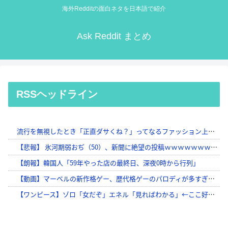
海外Redditの面白ネタを日本語で紹介
Ask Reddit まとめ
RSSヘッドライン