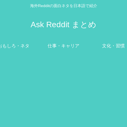
海外Redditの面白ネタを日本語で紹介
Ask Reddit まとめ
おもしろ・ネタ
仕事・キャリア
文化・習慣