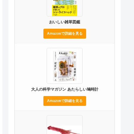
おいしい雑草図鑑
Amazonで詳細を見る
大人の科学マガジン あたらしい鳩時計
Amazonで詳細を見る