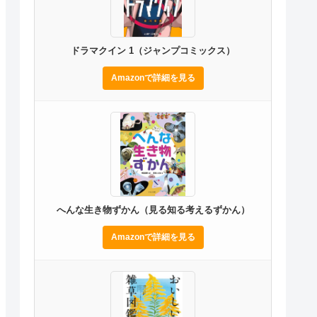
ドラマクイン 1（ジャンプコミックス）
Amazonで詳細を見る
へんな生き物ずかん（見る知る考えるずかん）
Amazonで詳細を見る