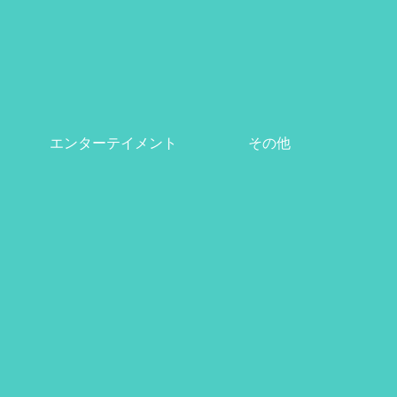
エンターテイメント
その他