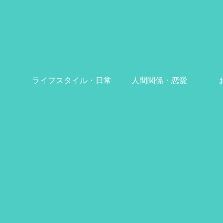
ライフスタイル・日常
人間関係・恋愛