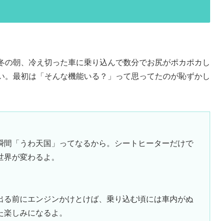
冬の朝、冷え切った車に乗り込んで数分でお尻がポカポカし
い。最初は「そんな機能いる？」って思ってたのが恥ずかし
瞬間「うわ天国」ってなるから。シートヒーターだけで
世界が変わるよ。
出る前にエンジンかけとけば、乗り込む頃には車内がぬ
た楽しみになるよ。