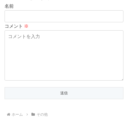
名前
コメント
※
ホーム
その他