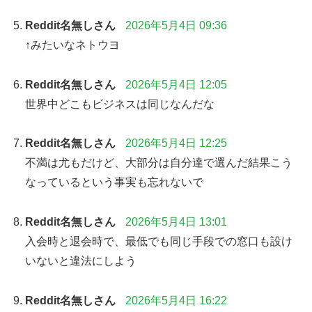
Reddit名無しさん
2026年5月4日 09:36
↑みたいなネトウ​ヨ
Reddit名無しさん
2026年5月4日 12:05
世界中どこもビジネスは同じなんだな
Reddit名無しさん
2026年5月4日 12:25
不満は尤もだけど、大部分は自分達で選んだ結果こう
なっているという事実も忘れないで
Reddit名無しさん
2026年5月4日 13:01
入会時と退会時で、最低でも同じ手段での窓口も設け
いないと違法にしよう
Reddit名無しさん
2026年5月4日 16:22