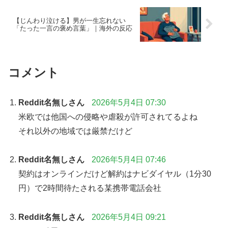
【じんわり泣ける】男が一生忘れない
「たった一言の褒め言葉」｜海外の反応
コメント
Reddit名無しさん
2026年5月4日 07:30
米欧では他国への侵略や虐殺が許可されてるよね
それ以外の地域では厳禁だけど
Reddit名無しさん
2026年5月4日 07:46
契約はオンラインだけど解約はナビダイヤル（1分30
円）で2時間待たされる某携帯電話会社
Reddit名無しさん
2026年5月4日 09:21