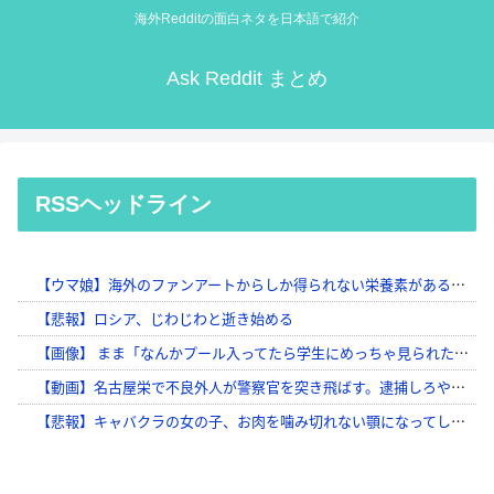
海外Redditの面白ネタを日本語で紹介
Ask Reddit まとめ
RSSヘッドライン