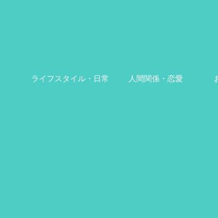
ライフスタイル・日常
人間関係・恋愛