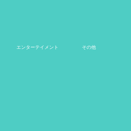
エンターテイメント
その他