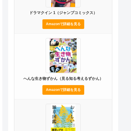
ドラマクイン 1（ジャンプコミックス）
Amazonで詳細を見る
へんな生き物ずかん（見る知る考えるずかん）
Amazonで詳細を見る