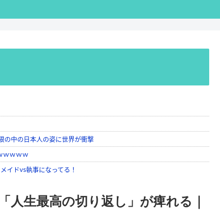
「人生最高の切り返し」が痺れる｜