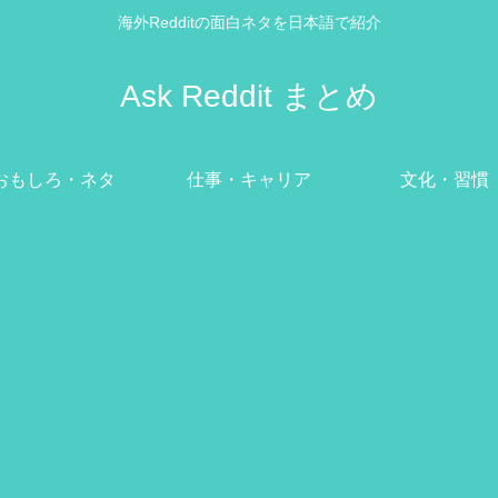
海外Redditの面白ネタを日本語で紹介
Ask Reddit まとめ
おもしろ・ネタ
仕事・キャリア
文化・習慣