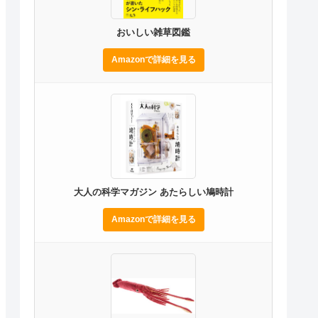
おいしい雑草図鑑
Amazonで詳細を見る
大人の科学マガジン あたらしい鳩時計
Amazonで詳細を見る