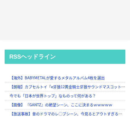
RSSヘッドライン