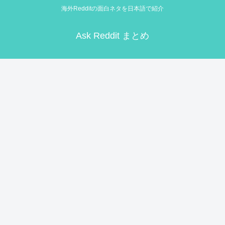
海外Redditの面白ネタを日本語で紹介
Ask Reddit まとめ