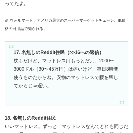
ってたよ。
※ ウォルマート：アメリカ最大のスーパーマーケットチェーン。低価
格の日用品で知られる。
17. 名無しのReddit住民（>>16への返信）
枕もだけど、マットレスはもっとだよ。2000〜
3000ドル（30〜45万円）は痛いけど、毎日8時間
使うものだからね。安物のマットレスで腰を壊し
てからじゃ遅い。
18. 名無しのReddit住民
いいマットレス。ずっと「マットレスなんてどれも同じだ