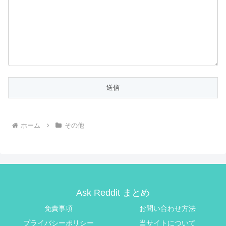
ホーム
その他
Ask Reddit まとめ
免責事項
お問い合わせ方法
プライバシーポリシー
当サイトについて