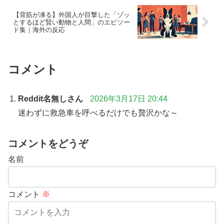
【背筋が凍る】外国人が目撃した「ゾッ
とするほど賢い動物と人間」のエピソー
ド集｜海外の反応
コメント
Reddit名無しさん
2026年3月17日 20:44
迷わずに救急車を呼べるだけでも贅沢かな～
コメントをどうぞ
名前
コメント
※