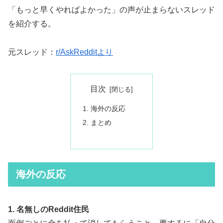
「もっと早くやればよかった」の声が止まらないスレッド
を紹介する。
元スレッド：
r/AskRedditより
目次
海外の反応
まとめ
海外の反応
1. 名無しのReddit住民