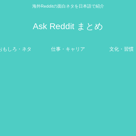
海外Redditの面白ネタを日本語で紹介
Ask Reddit まとめ
おもしろ・ネタ
仕事・キャリア
文化・習慣