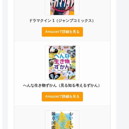
ドラマクイン 1（ジャンプコミックス）
Amazonで詳細を見る
へんな生き物ずかん（見る知る考えるずかん）
Amazonで詳細を見る