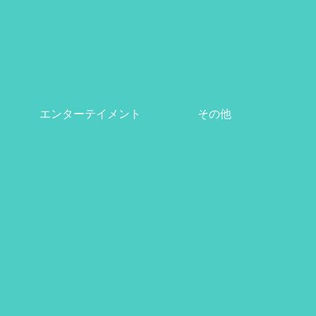
エンターテイメント
その他