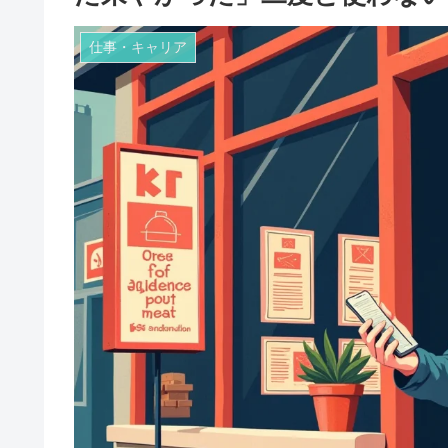
仕事・キャリア