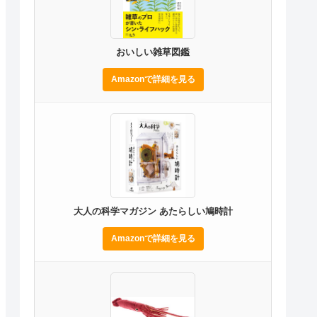
おいしい雑草図鑑
Amazonで詳細を見る
大人の科学マガジン あたらしい鳩時計
Amazonで詳細を見る