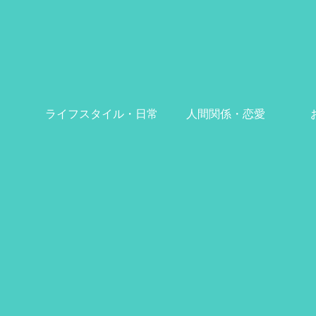
ライフスタイル・日常
人間関係・恋愛