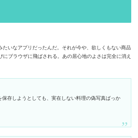
全地帯みたいなアプリだったんだ。それが今や、欲しくもない商品
びにブラウザに飛ばされる。あの居心地のよさは完全に消え
を保存しようとしても、実在しない料理の偽写真ばっか