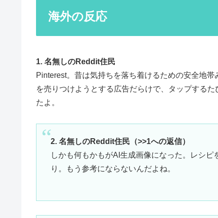
海外の反応
1. 名無しのReddit住民
Pinterest。昔は気持ちを落ち着けるための安
を売りつけようとする広告だらけで、タップするた
たよ。
2. 名無しのReddit住民（>>1への返信）
しかも何もかもがAI生成画像になった。レシピ
り。もう参考にならないんだよね。