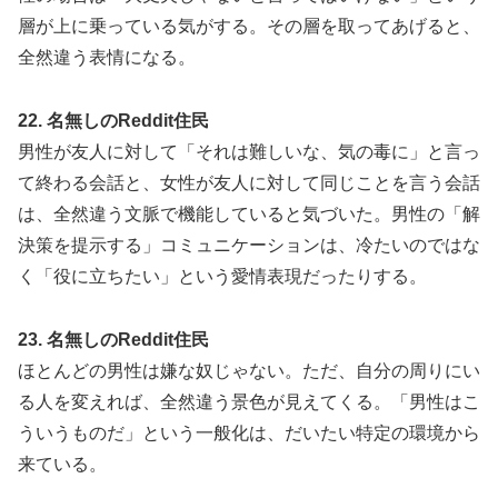
層が上に乗っている気がする。その層を取ってあげると、
全然違う表情になる。
22. 名無しのReddit住民
男性が友人に対して「それは難しいな、気の毒に」と言っ
て終わる会話と、女性が友人に対して同じことを言う会話
は、全然違う文脈で機能していると気づいた。男性の「解
決策を提示する」コミュニケーションは、冷たいのではな
く「役に立ちたい」という愛情表現だったりする。
23. 名無しのReddit住民
ほとんどの男性は嫌な奴じゃない。ただ、自分の周りにい
る人を変えれば、全然違う景色が見えてくる。「男性はこ
ういうものだ」という一般化は、だいたい特定の環境から
来ている。