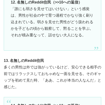
12. 名無しのReddit住民（>>10への返信）
「誰にも弱さを見せてはいけない」という感覚
は、男性が社会の中で育つ過程でかなり強く刷り
込まれている。弱さを見せた男性がどう扱われる
かを子どもの頃から観察して、黙ることを学ぶ。
それが積み重なって、話せない大人になる。
13. 名無しのReddit住民
多くの男性は外では強がっているけど、安心できる相手の
前ではリラックスしておちゃめな一面を見せる。そのギャ
ップを初めて見た時、「ああ、これが本当の人なんだ」と
感じた。