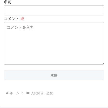
名前
コメント
※
ホーム
人間関係・恋愛