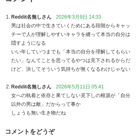
Reddit名無しさん
2026年3月9日 14:33
男は社会の中で生きていくためにある段階からキャッ
チーで人が理解しやすいキャラを纏って本当の自分は
隠すようになる
いい年していつまでも「本当の自分を理解してもらい
たい」なんてことを思ってるやつは見下されるからだ
けど、決してそういう気持ちが無くなるわけじゃない
Reddit名無しさん
2026年5月11日 05:41
女への執着と依存と果てしない見下しの根源が「自分
以外の男は敵」だからって事か
しょうも無い生き物だね
コメントをどうぞ