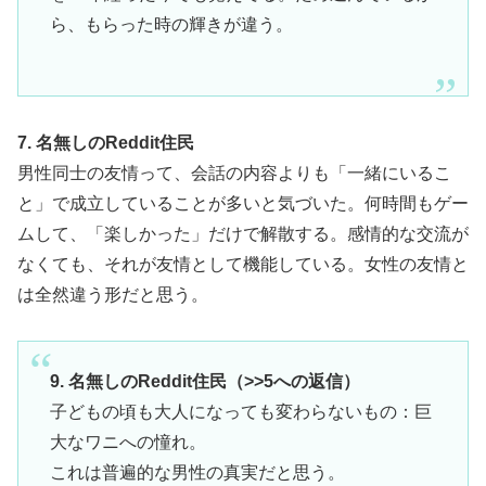
ら、もらった時の輝きが違う。
7. 名無しのReddit住民
男性同士の友情って、会話の内容よりも「一緒にいるこ
と」で成立していることが多いと気づいた。何時間もゲー
ムして、「楽しかった」だけで解散する。感情的な交流が
なくても、それが友情として機能している。女性の友情と
は全然違う形だと思う。
9. 名無しのReddit住民（>>5への返信）
子どもの頃も大人になっても変わらないもの：巨
大なワニへの憧れ。
これは普遍的な男性の真実だと思う。