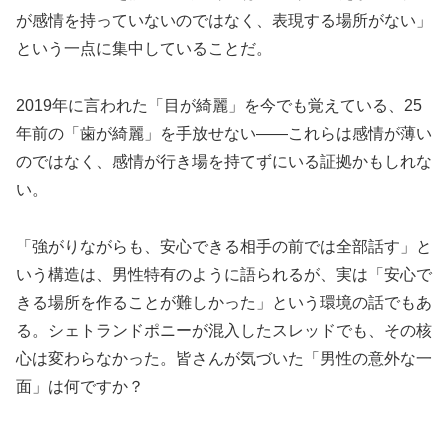
が感情を持っていないのではなく、表現する場所がない」
という一点に集中していることだ。
2019年に言われた「目が綺麗」を今でも覚えている、25
年前の「歯が綺麗」を手放せない——これらは感情が薄い
のではなく、感情が行き場を持てずにいる証拠かもしれな
い。
「強がりながらも、安心できる相手の前では全部話す」と
いう構造は、男性特有のように語られるが、実は「安心で
きる場所を作ることが難しかった」という環境の話でもあ
る。シェトランドポニーが混入したスレッドでも、その核
心は変わらなかった。皆さんが気づいた「男性の意外な一
面」は何ですか？