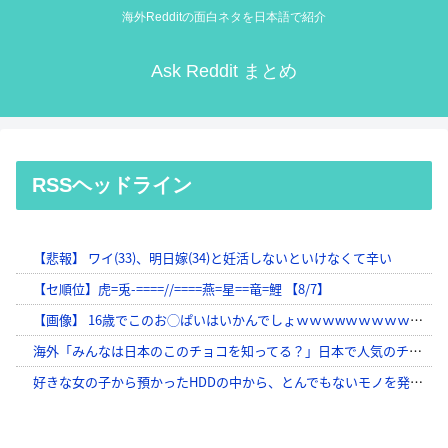
海外Redditの面白ネタを日本語で紹介
Ask Reddit まとめ
RSSヘッドライン