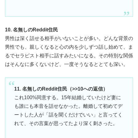
10. 名無しのReddit住民
男性は深く話せる相手がいないことが多い。どんな背景の
男性でも、親しくなると心の内を少しずつ話し始めて、ま
るでセラピスト相手に話すみたいになる。その特別な関係
はそんなに多くないけど、一度そうなるととても深い。
11. 名無しのReddit住民（>>10への返信）
これ100%同意する。15年結婚していたけど妻に
も誰にも本音を話せなかった。離婚して初めてデ
ートした人が「話を聞くだけでいい」と言ってく
れて、その言葉が思ってたより深く刺さった。