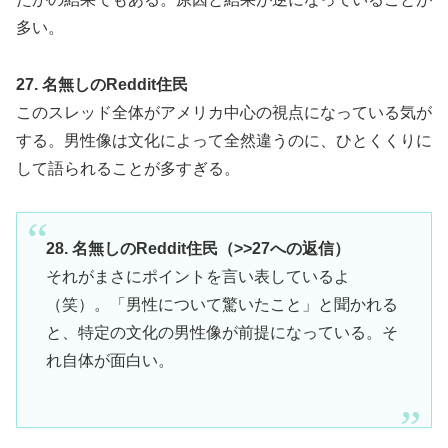
多い。
27. 名無しのReddit住民
このスレッド全体がアメリカ中心の視点になっている気が
する。男性像は文化によって全然違うのに、ひとくくりに
して語られることが多すぎる。
28. 名無しのReddit住民（>>27への返信）
それがまさにポイントを言い表しているよ
（笑）。「男性について驚いたこと」と聞かれる
と、特定の文化の男性像が前提になっている。そ
れ自体が面白い。