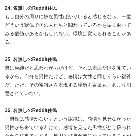
24. 名無しのReddit住民
もし自分の周りに嫌な男性ばかりいると感じるなら、一度
どういう状況でその人たちと関わっているかを振り返って
みる価値があるかもしれない。環境は変えられることがあ
る。
25. 名無しのReddit住民
男は単純だと思われがちだけど、それは表面だけを見てい
るから。自分も男性だけど、感情は女性と同じくらい複雑
だ。ただ、その複雑さを表現する場所も言葉も、あまり用
意されていない。
26. 名無しのReddit住民
「男性は感情がない」という認識は、感情を見せなかった
男性から来ているわけで、感情を見せた男性がどう扱われ
たかの結果でもある。原因と結果が逆になっていることが