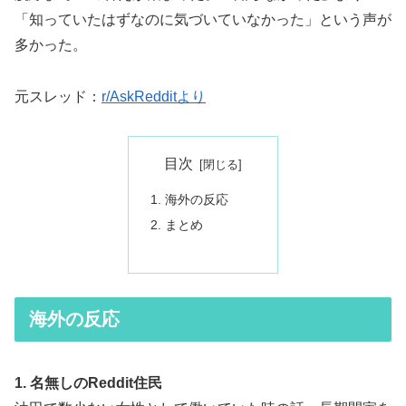
「知っていたはずなのに気づいていなかった」という声が
多かった。
元スレッド：
r/AskRedditより
目次
海外の反応
まとめ
海外の反応
1. 名無しのReddit住民