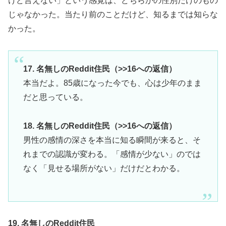
けど言えない」という感覚は、どちらかの性別だけのもの
じゃなかった。当たり前のことだけど、知るまでは知らな
かった。
17. 名無しのReddit住民（>>16への返信）
本当だよ。85歳になった今でも、心は少年のまま
だと思っている。
18. 名無しのReddit住民（>>16への返信）
男性の感情の深さを本当に知る瞬間が来ると、そ
れまでの認識が変わる。「感情が少ない」のでは
なく「見せる場所がない」だけだとわかる。
19. 名無しのReddit住民