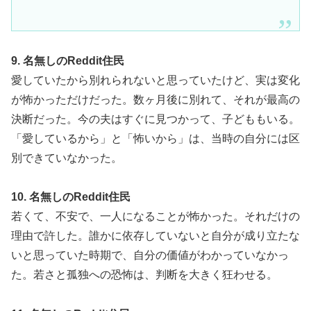
9. 名無しのReddit住民
愛していたから別れられないと思っていたけど、実は変化
が怖かっただけだった。数ヶ月後に別れて、それが最高の
決断だった。今の夫はすぐに見つかって、子どももいる。
「愛しているから」と「怖いから」は、当時の自分には区
別できていなかった。
10. 名無しのReddit住民
若くて、不安で、一人になることが怖かった。それだけの
理由で許した。誰かに依存していないと自分が成り立たな
いと思っていた時期で、自分の価値がわかっていなかっ
た。若さと孤独への恐怖は、判断を大きく狂わせる。