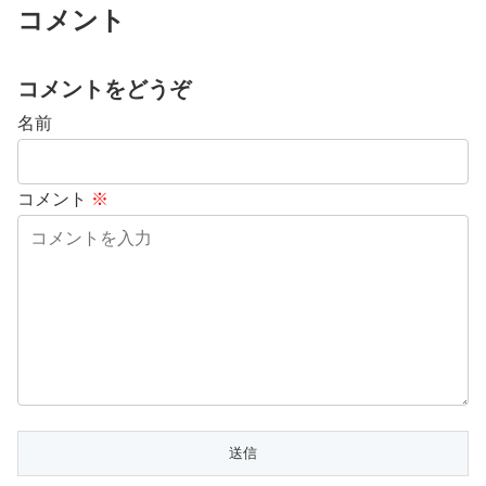
コメント
コメントをどうぞ
名前
コメント
※