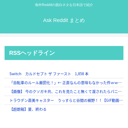
海外Redditの面白ネタを日本語で紹介
Ask Reddit まとめ
RSSヘッドライン