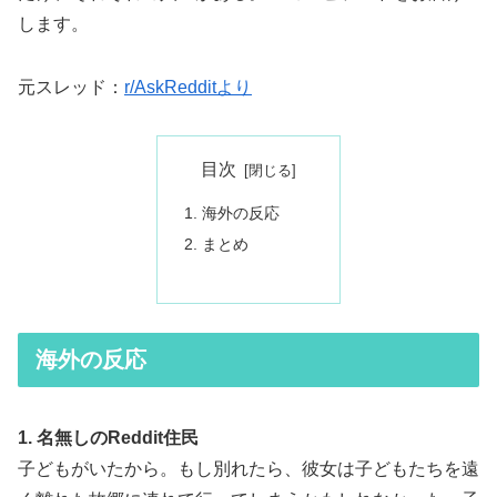
します。
元スレッド：
r/AskRedditより
目次
海外の反応
まとめ
海外の反応
1. 名無しのReddit住民
子どもがいたから。もし別れたら、彼女は子どもたちを遠