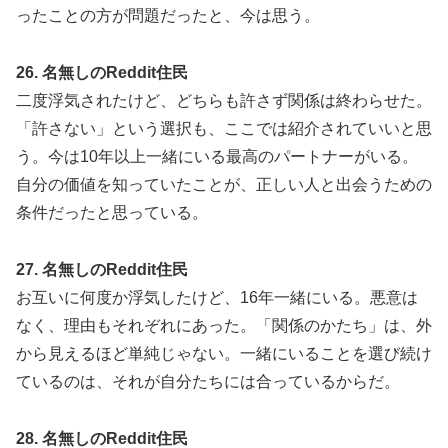
ったことの方が問題だったと、今は思う。
26. 名無しのReddit住民
二度浮気されたけど、どちらも許さず関係は終わらせた。
「許さない」という選択も、ここでは紹介されていいと思
う。今は10年以上一緒にいる最高のパートナーがいる。
自分の価値を知っていたことが、正しい人と出会うための
条件だったと思っている。
27. 名無しのReddit住民
お互いに何度か浮気したけど、16年一緒にいる。悪意は
なく、理由もそれぞれにあった。「関係のかたち」は、外
から見えるほど単純じゃない。一緒にいることを選び続け
ているのは、それが自分たちには合っているからだ。
28. 名無しのReddit住民