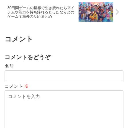
30日間ゲームの世界で生き残れたらアイ
テムや能力を持ち帰れるとしたならどの
ゲーム？海外の反応まとめ
コメント
コメントをどうぞ
名前
コメント
※