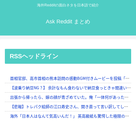
海外Redditの面白ネタを日本語で紹介
Ask Reddit まとめ
RSSヘッドライン