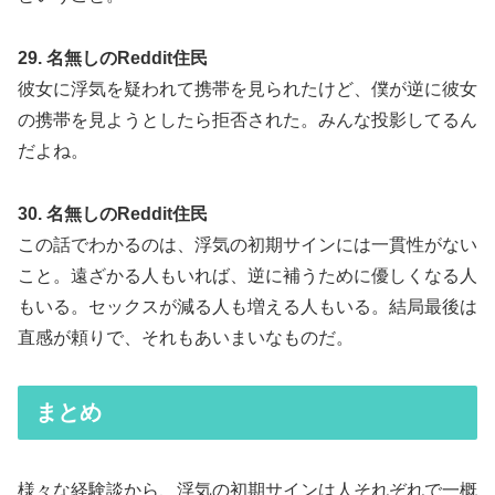
29. 名無しのReddit住民
彼女に浮気を疑われて携帯を見られたけど、僕が逆に彼女
の携帯を見ようとしたら拒否された。みんな投影してるん
だよね。
30. 名無しのReddit住民
この話でわかるのは、浮気の初期サインには一貫性がない
こと。遠ざかる人もいれば、逆に補うために優しくなる人
もいる。セックスが減る人も増える人もいる。結局最後は
直感が頼りで、それもあいまいなものだ。
まとめ
様々な経験談から、浮気の初期サインは人それぞれで一概