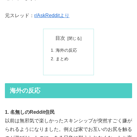
元スレッド：
r/AskRedditより
目次
海外の反応
まとめ
海外の反応
1. 名無しのReddit住民
以前は無邪気で楽しかったスキンシップが突然すごく嫌が
られるようになりました。例えば家でお互いのお尻を触る