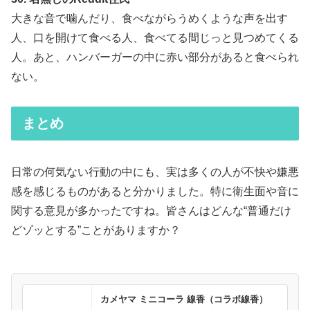
大きな音で噛んだり、食べながらうめくような声を出す
人、口を開けて食べる人、食べてる間じっと見つめてくる
人。あと、ハンバーガーの中に赤い部分があると食べられ
ない。
まとめ
日常の何気ない行動の中にも、実は多くの人が不快や嫌悪
感を感じるものがあると分かりました。特に衛生面や音に
関する意見が多かったですね。皆さんはどんな“普通だけ
どゾッとする”ことがありますか？
カメヤマ ミニコーラ 線香（コラボ線香）