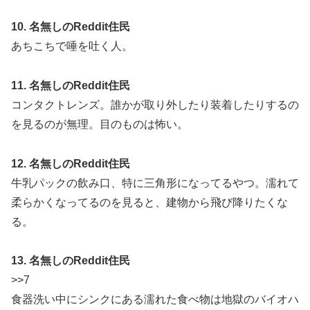
10. 名無しのReddit住民
あちこちで唾を吐く人。
11. 名無しのReddit住民
コンタクトレンズ。誰かが取り外したり装着したりするの
を見るのが無理。目のものは怖い。
12. 名無しのReddit住民
牛乳パックの飲み口、特に三角形になってるやつ。濡れて
柔らかくなってるのを見ると、建物から飛び降りたくな
る。
13. 名無しのReddit住民
>>7
食器洗い中にシンクにある濡れた食べ物は地獄のバイオハ