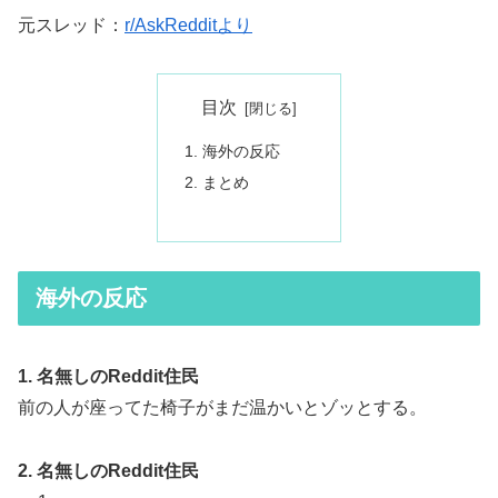
元スレッド：
r/AskRedditより
目次
海外の反応
まとめ
海外の反応
1. 名無しのReddit住民
前の人が座ってた椅子がまだ温かいとゾッとする。
2. 名無しのReddit住民