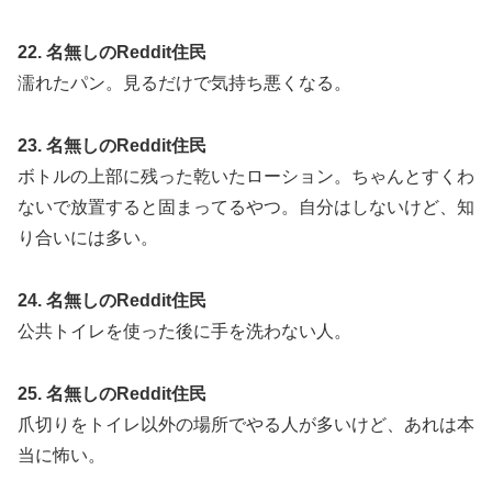
22. 名無しのReddit住民
濡れたパン。見るだけで気持ち悪くなる。
23. 名無しのReddit住民
ボトルの上部に残った乾いたローション。ちゃんとすくわ
ないで放置すると固まってるやつ。自分はしないけど、知
り合いには多い。
24. 名無しのReddit住民
公共トイレを使った後に手を洗わない人。
25. 名無しのReddit住民
爪切りをトイレ以外の場所でやる人が多いけど、あれは本
当に怖い。