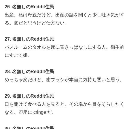
26. 名無しのReddit住民
出産。私は母親だけど、出産の話を聞くと少し吐き気がす
る。変だと思うけど仕方ない。
27. 名無しのReddit住民
バスルームのタオルを床に置きっぱなしにする人。衛生的
にすごく嫌。
28. 名無しのReddit住民
めっちゃ変だけど、歯ブラシが本当に気持ち悪いと思う。
29. 名無しのReddit住民
口を開けて食べる人を見ると、その場から目をそらしたく
なる。即座に cringe だ。
30. 名無しのReddit住民