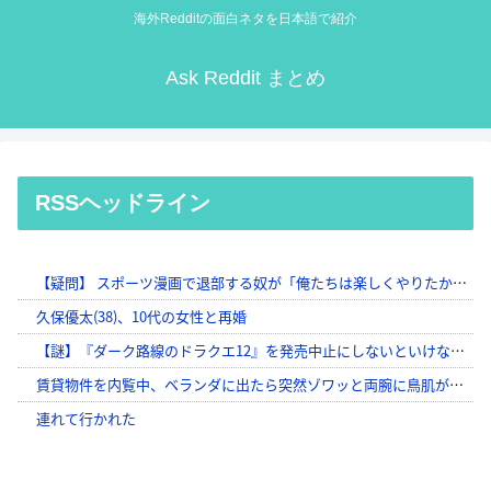
海外Redditの面白ネタを日本語で紹介
Ask Reddit まとめ
RSSヘッドライン