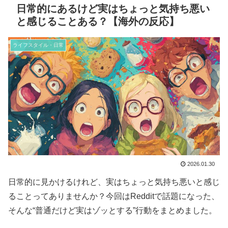
日常的にあるけど実はちょっと気持ち悪い
と感じることある？【海外の反応】
ライフスタイル・日常
2026.01.30
日常的に見かけるけれど、実はちょっと気持ち悪いと感じ
ることってありませんか？今回はRedditで話題になった、
そんな“普通だけど実はゾッとする”行動をまとめました。