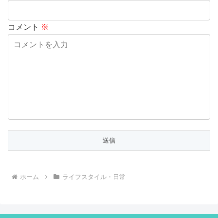
コメント
※
ホーム
ライフスタイル・日常