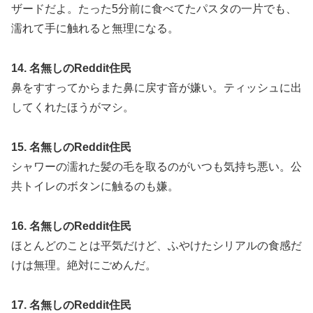
ザードだよ。たった5分前に食べてたパスタの一片でも、
濡れて手に触れると無理になる。
14. 名無しのReddit住民
鼻をすすってからまた鼻に戻す音が嫌い。ティッシュに出
してくれたほうがマシ。
15. 名無しのReddit住民
シャワーの濡れた髪の毛を取るのがいつも気持ち悪い。公
共トイレのボタンに触るのも嫌。
16. 名無しのReddit住民
ほとんどのことは平気だけど、ふやけたシリアルの食感だ
けは無理。絶対にごめんだ。
17. 名無しのReddit住民