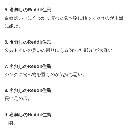
5. 名無しのReddit住民
食器洗い中にうっかり濡れた食べ物に触っちゃうのが本当
に嫌だ。
6. 名無しのReddit住民
公共トイレの臭いの周りにある“湿った部分”が大嫌い。
7. 名無しのReddit住民
シンクに食べ物を置くのが気持ち悪い。
8. 名無しのReddit住民
長い足の爪。
9. 名無しのReddit住民
口臭。