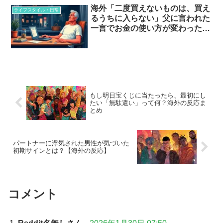
海外「二度買えないものは、買え
ライフスタイル・日常
るうちに入らない」父に言われた
一言でお金の使い方が変わった…
もし明日宝くじに当たったら、最初にし
たい「無駄遣い」って何？海外の反応ま
とめ
パートナーに浮気された男性が気づいた
初期サインとは？【海外の反応】
コメント