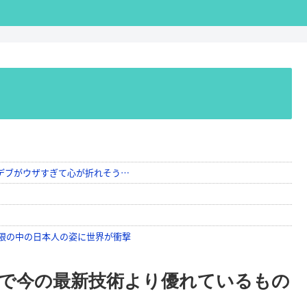
の中で今の最新技術より優れているもの