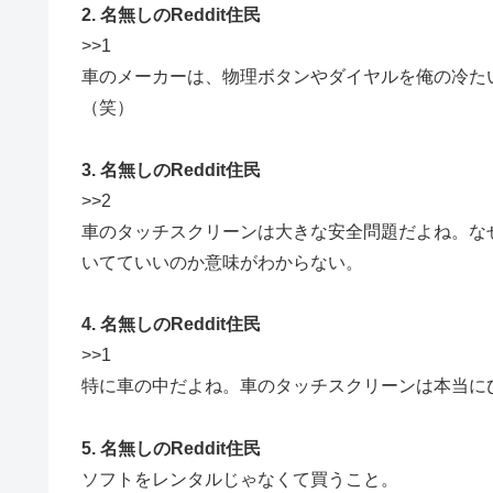
2. 名無しのReddit住民
>>1
車のメーカーは、物理ボタンやダイヤルを俺の冷た
（笑）
3. 名無しのReddit住民
>>2
車のタッチスクリーンは大きな安全問題だよね。な
いてていいのか意味がわからない。
4. 名無しのReddit住民
>>1
特に車の中だよね。車のタッチスクリーンは本当に
5. 名無しのReddit住民
ソフトをレンタルじゃなくて買うこと。