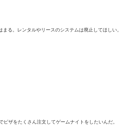
はまる。レンタルやリースのシステムは廃止してほしい。
んでピザをたくさん注文してゲームナイトをしたいんだ。