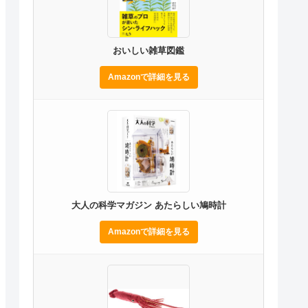
おいしい雑草図鑑
Amazonで詳細を見る
大人の科学マガジン あたらしい鳩時計
Amazonで詳細を見る