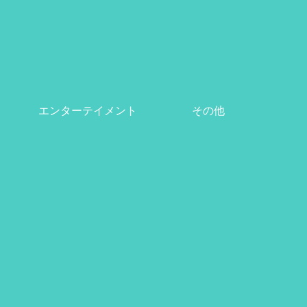
エンターテイメント
その他