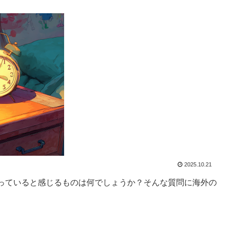
2025.10.21
っていると感じるものは何でしょうか？そんな質問に海外の