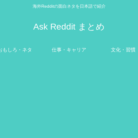
海外Redditの面白ネタを日本語で紹介
Ask Reddit まとめ
おもしろ・ネタ
仕事・キャリア
文化・習慣