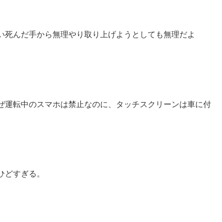
い死んだ手から無理やり取り上げようとしても無理だよ
ぜ運転中のスマホは禁止なのに、タッチスクリーンは車に付
ひどすぎる。