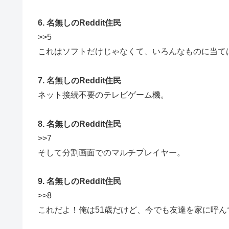
6. 名無しのReddit住民
>>5
これはソフトだけじゃなくて、いろんなものに当て
7. 名無しのReddit住民
ネット接続不要のテレビゲーム機。
8. 名無しのReddit住民
>>7
そして分割画面でのマルチプレイヤー。
9. 名無しのReddit住民
>>8
これだよ！俺は51歳だけど、今でも友達を家に呼