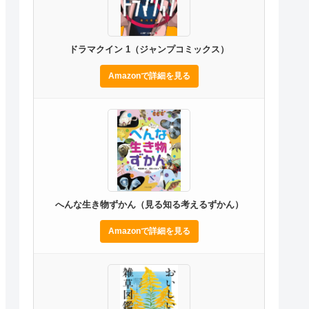
ドラマクイン 1（ジャンプコミックス）
Amazonで詳細を見る
へんな生き物ずかん（見る知る考えるずかん）
Amazonで詳細を見る