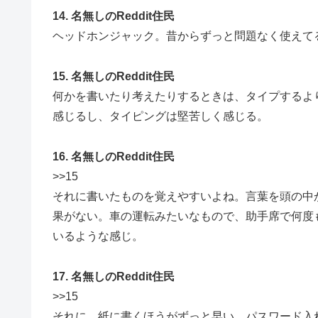
14. 名無しのReddit住民
ヘッドホンジャック。昔からずっと問題なく使えて
15. 名無しのReddit住民
何かを書いたり考えたりするときは、タイプするよ
感じるし、タイピングは堅苦しく感じる。
16. 名無しのReddit住民
>>15
それに書いたものを覚えやすいよね。言葉を頭の中
果がない。車の運転みたいなもので、助手席で何度
いるような感じ。
17. 名無しのReddit住民
>>15
それに、紙に書くほうがずっと早い。パスワード入