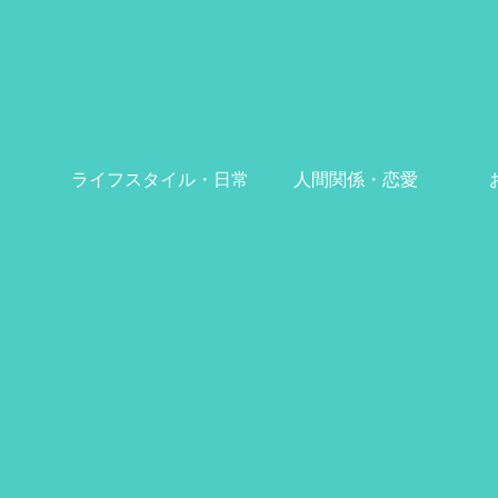
ライフスタイル・日常
人間関係・恋愛