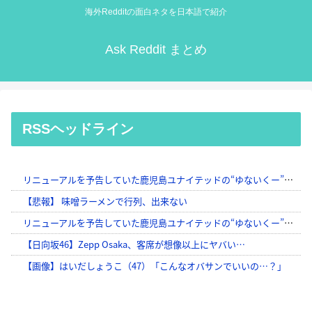
海外Redditの面白ネタを日本語で紹介
Ask Reddit まとめ
RSSヘッドライン