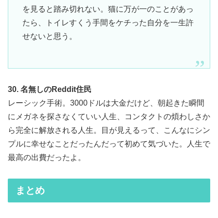
を見ると踏み切れない。猫に万が一のことがあっ
たら、トイレすくう手間をケチった自分を一生許
せないと思う。
30. 名無しのReddit住民
レーシック手術。3000ドルは大金だけど、朝起きた瞬間
にメガネを探さなくていい人生、コンタクトの煩わしさか
ら完全に解放される人生。目が見えるって、こんなにシン
プルに幸せなことだったんだって初めて気づいた。人生で
最高の出費だったよ。
まとめ