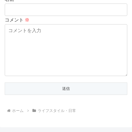
コメント
※
ホーム
ライフスタイル・日常