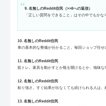
9. 名無しのReddit住民（>>8への返信）
「正しい質問をできること」はその中でもかな
10. 名無しのReddit住民
車の基本的な整備が分かること。毎回ショップ任せ
11. 名無しのReddit住民
筋トレ。家具を動かすとか瓶を開けるとか、地味な
12. 名無しのReddit住民
粘り強さ。すぐ結果が出なくても続けられる人は、
13. 名無しのReddit住民