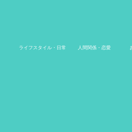
ライフスタイル・日常
人間関係・恋愛