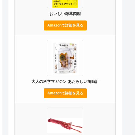
おいしい雑草図鑑
Amazonで詳細を見る
大人の科学マガジン あたらしい鳩時計
Amazonで詳細を見る