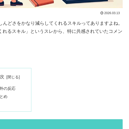
2026.03.13
しんどさをかなり減らしてくれるスキルってありますよね。
してくれるスキル」というスレから、特に共感されていたコメン
次
外の反応
とめ