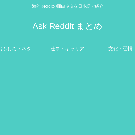
海外Redditの面白ネタを日本語で紹介
Ask Reddit まとめ
おもしろ・ネタ
仕事・キャリア
文化・習慣