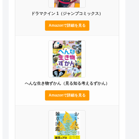
ドラマクイン 1（ジャンプコミックス）
Amazonで詳細を見る
へんな生き物ずかん（見る知る考えるずかん）
Amazonで詳細を見る