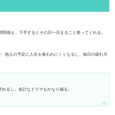
間関係も、下手するとその日一日まるごと救ってくれる。
で、他人の予定に人生を食われにくくなるし、毎日の疲れ方
守れるし、余計なドラマもかなり減る。