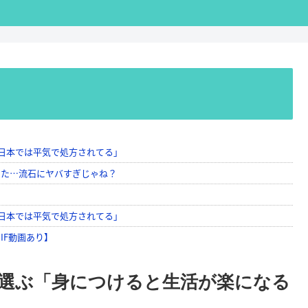
選ぶ「身につけると生活が楽になる