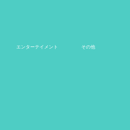
エンターテイメント
その他