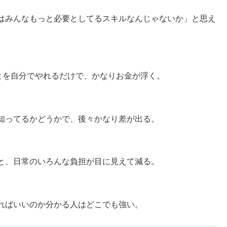
はみんなもっと必要としてるスキルなんじゃないか」と思え
とを自分でやれるだけで、かなりお金が浮く。
知ってるかどうかで、後々かなり差が出る。
と、日常のいろんな負担が目に見えて減る。
ればいいのか分かる人はどこでも強い。