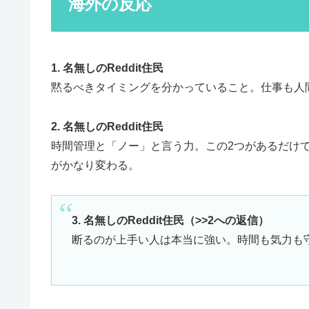
海外の反応
1. 名無しのReddit住民
黙るべきタイミングを分かっていること。仕事も人
2. 名無しのReddit住民
時間管理と「ノー」と言う力。この2つがあるだけ
がかなり変わる。
3. 名無しのReddit住民（>>2への返信）
断るのが上手い人は本当に強い。時間も気力も