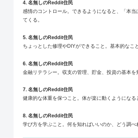
4. 名無しのReddit住民
感情のコントロール。できるようになると、「本当
てくる。
5. 名無しのReddit住民
ちょっとした修理やDIYができること。基本的なこ
6. 名無しのReddit住民
金融リテラシー。収支の管理、貯金、投資の基本を
7. 名無しのReddit住民
健康的な体重を保つこと。体が楽に動くようになる
8. 名無しのReddit住民
学び方を学ぶこと。何を知ればいいのか、どう調べ