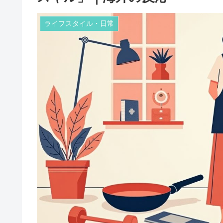
ライフスタイル・日常