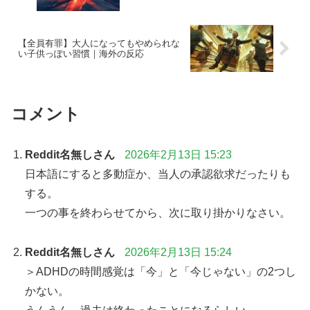
【全員有罪】大人になってもやめられな
い子供っぽい習慣｜海外の反応
コメント
Reddit名無しさん
2026年2月13日 15:23
日本語にすると多動症か、当人の承認欲求だったりも
する。
一つの事を終わらせてから、次に取り掛かりなさい。
Reddit名無しさん
2026年2月13日 15:24
＞ADHDの時間感覚は「今」と「今じゃない」の2つし
かない。