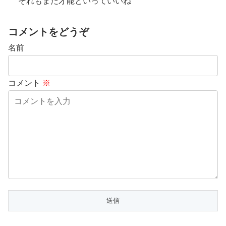
それもまた才能といっていいね
コメントをどうぞ
名前
コメント
※