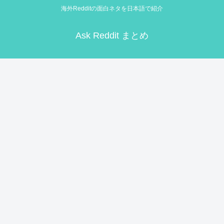
海外Redditの面白ネタを日本語で紹介
Ask Reddit まとめ