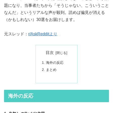
題になり、当事者たちから「そうじゃない、こういうこと
なんだ」というリアルな声が殺到。読めば偏見が消える
（かもしれない）30選をお届けします。
元スレッド：
r/AskRedditより
目次
海外の反応
まとめ
海外の反応