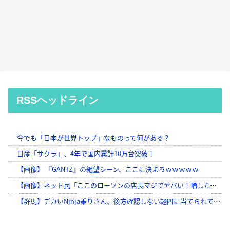
RSSヘッドライン