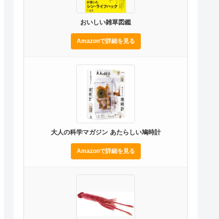
おいしい雑草図鑑
Amazonで詳細を見る
大人の科学マガジン あたらしい鳩時計
Amazonで詳細を見る