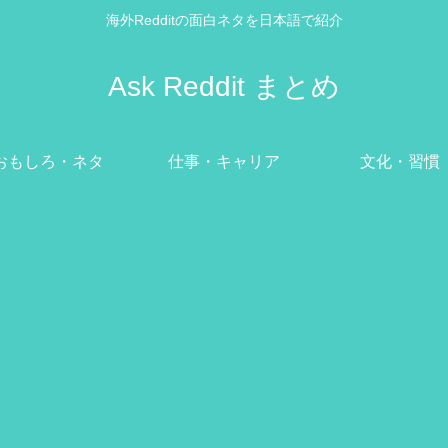
海外Redditの面白ネタを日本語で紹介
Ask Reddit まとめ
おもしろ・ネタ
仕事・キャリア
文化・習慣