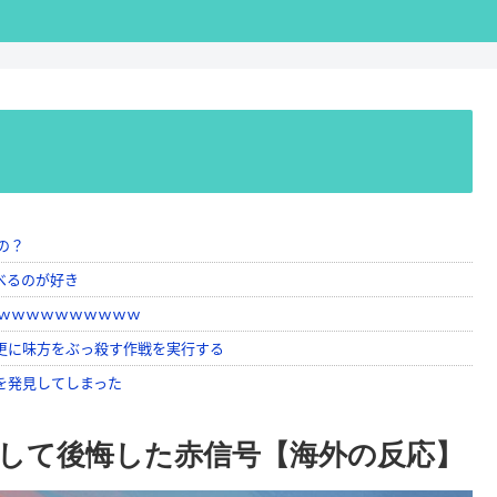
して後悔した赤信号【海外の反応】