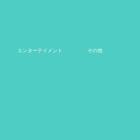
エンターテイメント
その他