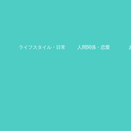
ライフスタイル・日常
人間関係・恋愛