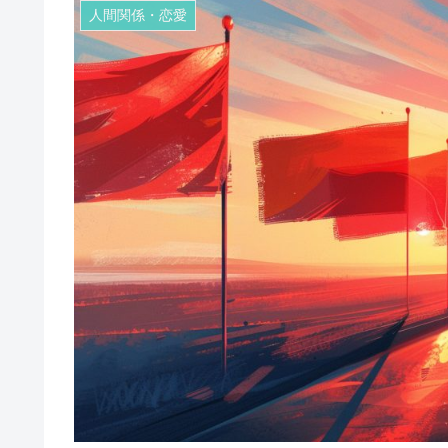
人間関係・恋愛