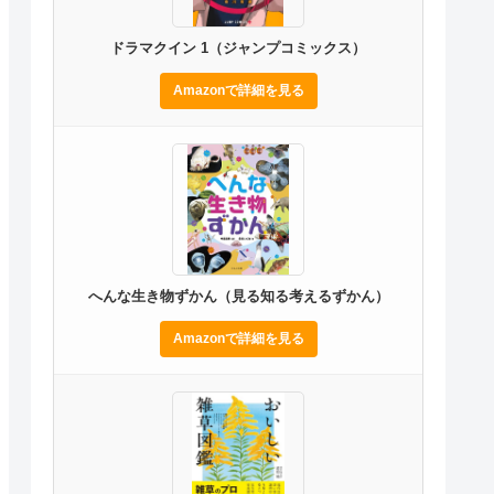
ドラマクイン 1（ジャンプコミックス）
Amazonで詳細を見る
へんな生き物ずかん（見る知る考えるずかん）
Amazonで詳細を見る