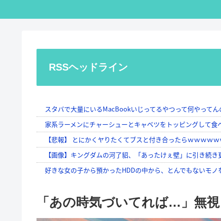
RSSヘッドライン
「あの時気づいてれば…」無視