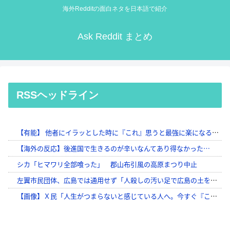
海外Redditの面白ネタを日本語で紹介
Ask Reddit まとめ
RSSヘッドライン