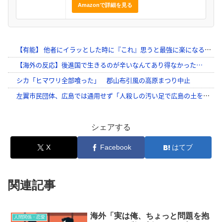
Amazonで詳細を見る
シェアする
X
Facebook
はてブ
関連記事
海外「実は俺、ちょっと問題を抱
人間関係・恋愛