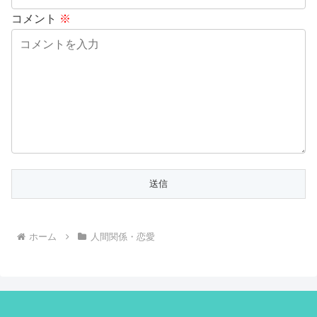
コメント
※
ホーム
人間関係・恋愛