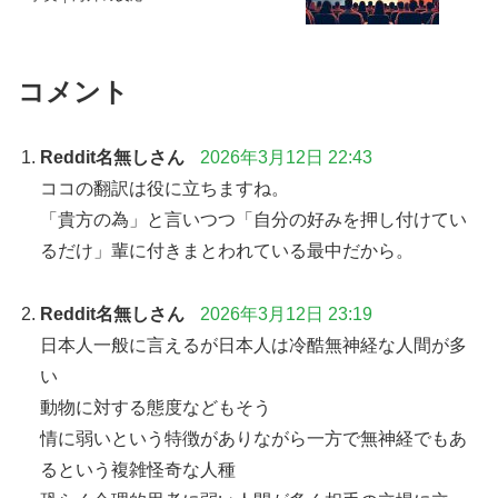
コメント
Reddit名無しさん
2026年3月12日 22:43
ココの翻訳は役に立ちますね。
「貴方の為」と言いつつ「自分の好みを押し付けてい
るだけ」輩に付きまとわれている最中だから。
Reddit名無しさん
2026年3月12日 23:19
日本人一般に言えるが日本人は冷酷無神経な人間が多
い
動物に対する態度などもそう
情に弱いという特徴がありながら一方で無神経でもあ
るという複雑怪奇な人種