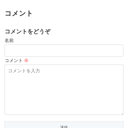
コメント
コメントをどうぞ
名前
コメント
※