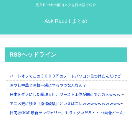
海外Redditの面白ネタを日本語で紹介
Ask Reddit まとめ
RSSヘッドライン