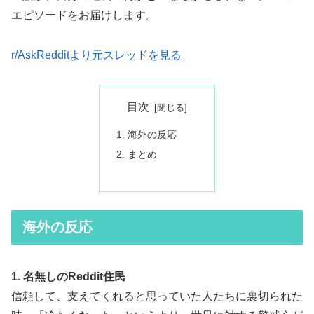
エピソードをお届けします。
r/AskRedditより元スレッドを見る
目次
海外の反応
まとめ
海外の反応
1. 名無しのReddit住民
信頼して、支えてくれると思っていた人たちに裏切られた