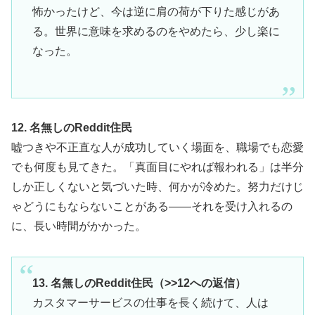
怖かったけど、今は逆に肩の荷が下りた感じがあ
る。世界に意味を求めるのをやめたら、少し楽に
なった。
12. 名無しのReddit住民
嘘つきや不正直な人が成功していく場面を、職場でも恋愛
でも何度も見てきた。「真面目にやれば報われる」は半分
しか正しくないと気づいた時、何かが冷めた。努力だけじ
ゃどうにもならないことがある——それを受け入れるの
に、長い時間がかかった。
13. 名無しのReddit住民（>>12への返信）
カスタマーサービスの仕事を長く続けて、人は