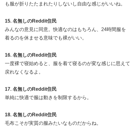
も服が折りたたまれたりしないし自由な感じがいいね。
15. 名無しのReddit住民
みんなの意見に同意。快適なのはもちろん、24時間服を
着るのを休ませる意味でも裸がいい。
16. 名無しのReddit住民
一度裸で寝始めると、服を着て寝るのが変な感じに思えて
戻れなくなるよ。
17. 名無しのReddit住民
単純に快適で服は動きを制限するから。
18. 名無しのReddit住民
毛布こそが実質の服みたいなものだからね。