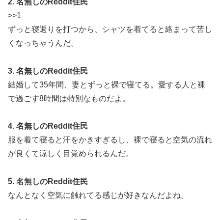
2. 名無しのReddit住民
>>1
ずっと寝返りを打つから、シャツを着てると絡まって苦し
くなっちゃうんだ。
3. 名無しのReddit住民
結婚して35年間、妻とずっと裸で寝てる。愛する人と裸
で過ごす8時間は特別なものだよ。
4. 名無しのReddit住民
服を着て寝ると汗をかきすぎるし、裸で寝ると空気の流れ
が良くて涼しく目覚められるんだ。
5. 名無しのReddit住民
なんとなく空気に触れてる感じが好きなんだよね。