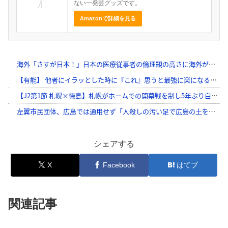
ない一発芸グッズです。
Amazonで詳細を見る
シェアする
X
Facebook
はてブ
関連記事