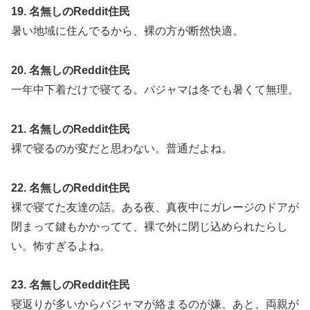
19. 名無しのReddit住民
暑い地域に住んでるから、裸の方が断然快適。
20. 名無しのReddit住民
一年中下着だけで寝てる。パジャマは冬でも暑くて無理。
21. 名無しのReddit住民
裸で寝るのが変だと思わない。普通だよね。
22. 名無しのReddit住民
裸で寝てた友達の話。ある夜、真夜中にガレージのドアが
閉まって鍵もかかってて、裸で外に閉じ込められたらし
い。怖すぎるよね。
23. 名無しのReddit住民
寝返りが多いからパジャマが絡まるのが嫌。あと、両親が