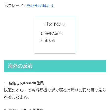
元スレッド:
r/AskRedditより
目次
海外の反応
まとめ
海外の反応
1. 名無しのReddit住民
快適だから。でも飛行機で裸で寝ると周りに変な目で見ら
れるんだよね。