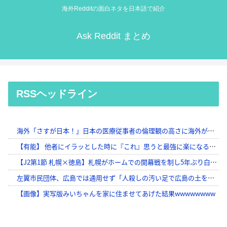
海外Redditの面白ネタを日本語で紹介
Ask Reddit まとめ
RSSヘッドライン