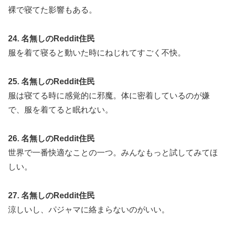
裸で寝てた影響もある。
24. 名無しのReddit住民
服を着て寝ると動いた時にねじれてすごく不快。
25. 名無しのReddit住民
服は寝てる時に感覚的に邪魔。体に密着しているのが嫌
で、服を着てると眠れない。
26. 名無しのReddit住民
世界で一番快適なことの一つ。みんなもっと試してみてほ
しい。
27. 名無しのReddit住民
涼しいし、パジャマに絡まらないのがいい。