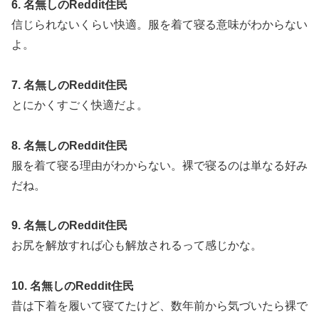
6. 名無しのReddit住民
信じられないくらい快適。服を着て寝る意味がわからない
よ。
7. 名無しのReddit住民
とにかくすごく快適だよ。
8. 名無しのReddit住民
服を着て寝る理由がわからない。裸で寝るのは単なる好み
だね。
9. 名無しのReddit住民
お尻を解放すれば心も解放されるって感じかな。
10. 名無しのReddit住民
昔は下着を履いて寝てたけど、数年前から気づいたら裸で