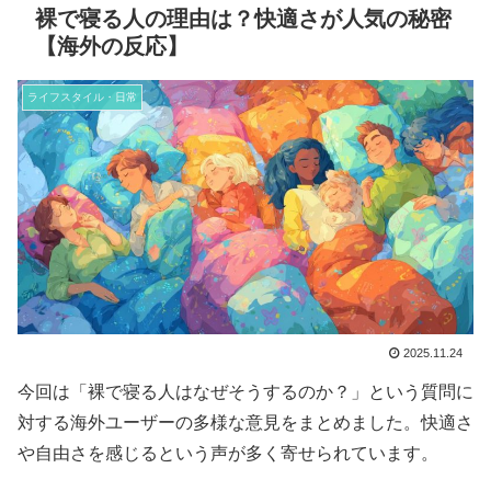
裸で寝る人の理由は？快適さが人気の秘密
【海外の反応】
ライフスタイル・日常
2025.11.24
今回は「裸で寝る人はなぜそうするのか？」という質問に
対する海外ユーザーの多様な意見をまとめました。快適さ
や自由さを感じるという声が多く寄せられています。