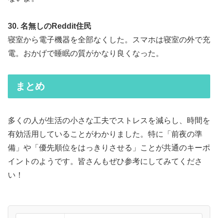
30. 名無しのReddit住民
寝室から電子機器を全部なくした。スマホは寝室の外で充
電。おかげで睡眠の質がかなり良くなった。
まとめ
多くの人が生活の小さな工夫でストレスを減らし、時間を
有効活用していることがわかりました。特に「前夜の準
備」や「優先順位をはっきりさせる」ことが共通のキーポ
イントのようです。皆さんもぜひ参考にしてみてくださ
い！