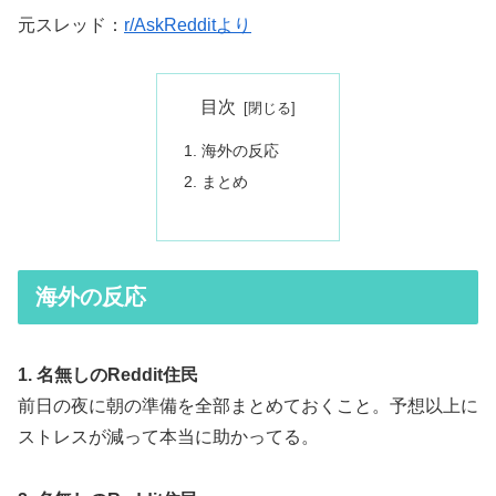
元スレッド：
r/AskRedditより
目次
海外の反応
まとめ
海外の反応
1. 名無しのReddit住民
前日の夜に朝の準備を全部まとめておくこと。予想以上に
ストレスが減って本当に助かってる。