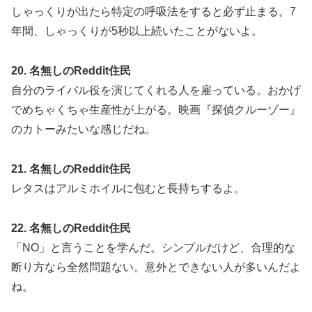
しゃっくりが出たら特定の呼吸法をすると必ず止まる。7
年間、しゃっくりが5秒以上続いたことがないよ。
20. 名無しのReddit住民
自分のライバル役を演じてくれる人を雇っている。おかげ
でめちゃくちゃ生産性が上がる。映画『探偵クルーゾー』
のカトーみたいな感じだね。
21. 名無しのReddit住民
レタスはアルミホイルに包むと長持ちするよ。
22. 名無しのReddit住民
「NO」と言うことを学んだ。シンプルだけど、合理的な
断り方なら全然問題ない。意外とできない人が多いんだよ
ね。