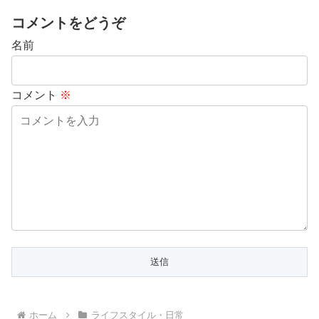
コメントをどうぞ
名前
コメント
※
ホーム
ライフスタイル・日常