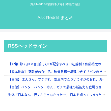
海外Redditの面白ネタを日本語で紹介
Ask Reddit まとめ
RSSヘッドライン