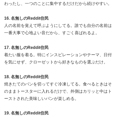
わったし、一つのことに集中するだけだから続けやすい。
16. 名無しのReddit住民
人の名前を覚えて呼ぶようにしてる。誰でも自分の名前は
一番大事で心地よい音だから、すごく喜ばれるよ。
17. 名無しのReddit住民
着たい服を着る。特にインスピレーションやテーマ、日付
を気にせず、クローゼットから好きなものを選ぶだけ。
18. 名無しのReddit住民
焼きたてのパンを切ってすぐ冷凍してる。食べるときはそ
のままトースターに入れるだけで、外側はカリッと中はト
ーストされた美味しいパンが楽しめる。
19. 名無しのReddit住民