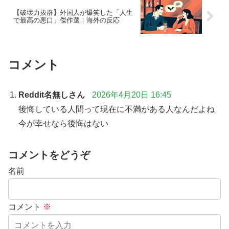
【破壊力抜群】外国人が爆笑した「人生
で最高の悪口」傑作選｜海外の反応
コメント
Reddit名無しさん
2026年4月20日 16:45
後悔している人間って現在に不満がある人なんだよね
今が幸せなら後悔はない
コメントをどうぞ
名前
コメント
※