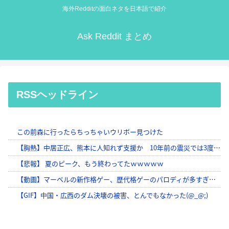
海外Redditの面白ネタを日本語で紹介
Ask Reddit まとめ
RSSヘッドライン