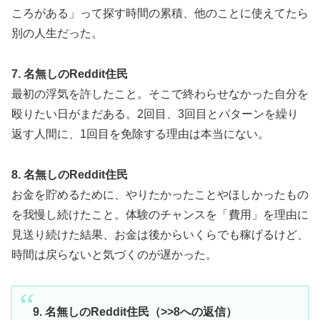
ころがある」って探す時間の累積、他のことに使えてたら
別の人生だった。
7. 名無しのReddit住民
最初の浮気を許したこと。そこで終わらせなかった自分を
殴りたい日がまだある。2回目、3回目とパターンを繰り
返す人間に、1回目を免除する理由は本当にない。
8. 名無しのReddit住民
お金を貯めるために、やりたかったことやほしかったもの
を我慢し続けたこと。体験のチャンスを「費用」を理由に
見送り続けた結果、お金は後からいくらでも稼げるけど、
時間は戻らないと気づくのが遅かった。
9. 名無しのReddit住民（>>8への返信）