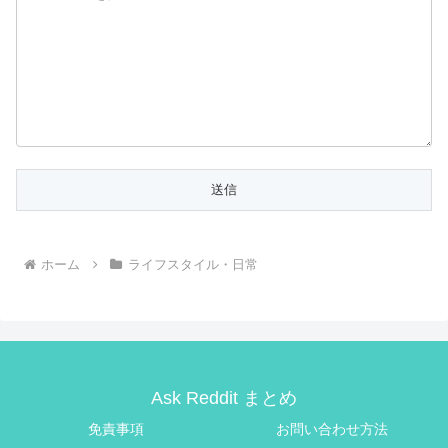
ホーム
ライフスタイル・日常
Ask Reddit まとめ
免責事項
お問い合わせ方法