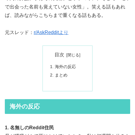
で出会った名前も覚えていない女性」。笑える話もあれ
ば、読みながらこちらまで重くなる話もある。
元スレッド：
r/AskRedditより
目次
海外の反応
まとめ
海外の反応
1. 名無しのReddit住民