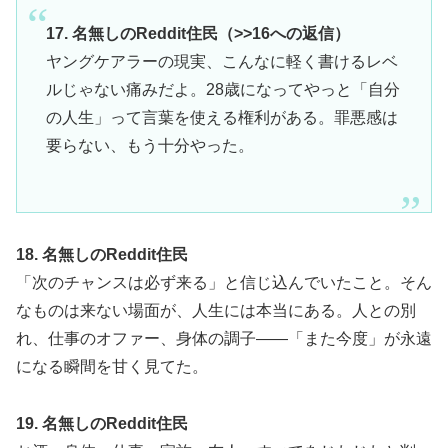
17. 名無しのReddit住民（>>16への返信）
ヤングケアラーの現実、こんなに軽く書けるレベ
ルじゃない痛みだよ。28歳になってやっと「自分
の人生」って言葉を使える権利がある。罪悪感は
要らない、もう十分やった。
18. 名無しのReddit住民
「次のチャンスは必ず来る」と信じ込んでいたこと。そん
なものは来ない場面が、人生には本当にある。人との別
れ、仕事のオファー、身体の調子——「また今度」が永遠
になる瞬間を甘く見てた。
19. 名無しのReddit住民