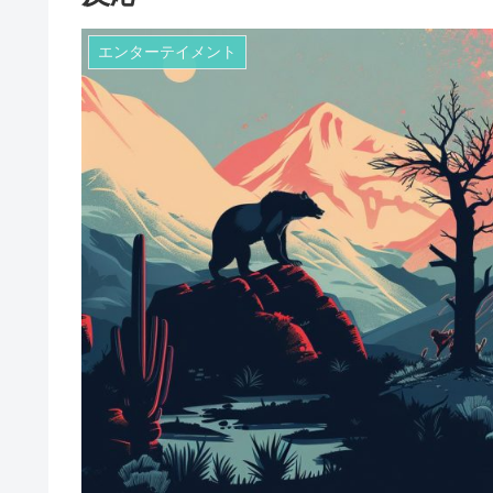
エンターテイメント