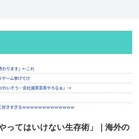
やってはいけない生存術」｜海外の