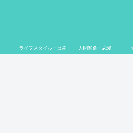
ライフスタイル・日常
人間関係・恋愛