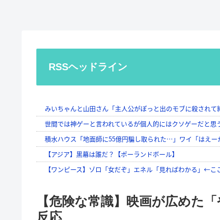
RSSヘッドライン
【危険な常識】映画が広めた「
反応