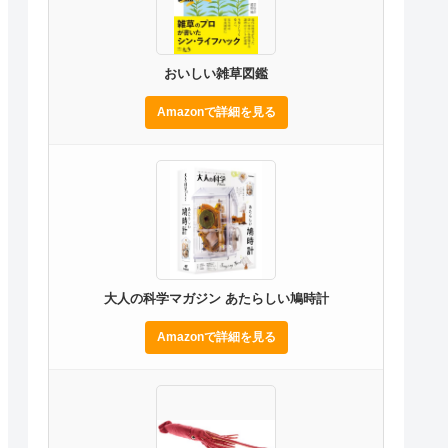
おいしい雑草図鑑
Amazonで詳細を見る
大人の科学マガジン あたらしい鳩時計
Amazonで詳細を見る