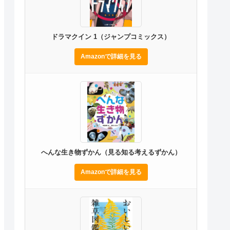
ドラマクイン 1（ジャンプコミックス）
Amazonで詳細を見る
へんな生き物ずかん（見る知る考えるずかん）
Amazonで詳細を見る