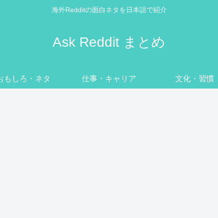
海外Redditの面白ネタを日本語で紹介
Ask Reddit まとめ
おもしろ・ネタ
仕事・キャリア
文化・習慣