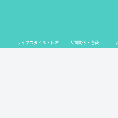
ライフスタイル・日常
人間関係・恋愛