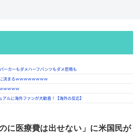
のに医療費は出せない」に米国民が