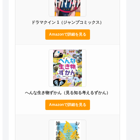
ドラマクイン 1（ジャンプコミックス）
Amazonで詳細を見る
へんな生き物ずかん（見る知る考えるずかん）
Amazonで詳細を見る