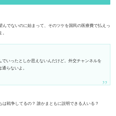
望んでないのに始まって、そのツケを国民の医療費で払えっ
よ。
んでいったとしか思えないんだけど。外交チャンネルを
は通らないよ。
ちは戦争してるの？ 誰かまともに説明できる人いる？