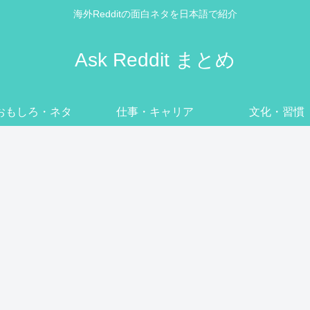
海外Redditの面白ネタを日本語で紹介
Ask Reddit まとめ
おもしろ・ネタ
仕事・キャリア
文化・習慣