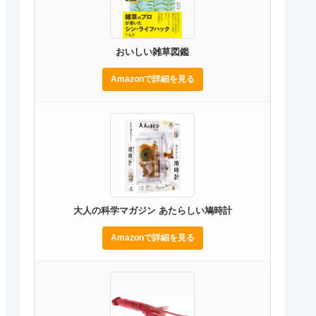
おいしい雑草図鑑
Amazonで詳細を見る
大人の科学マガジン あたらしい鳩時計
Amazonで詳細を見る