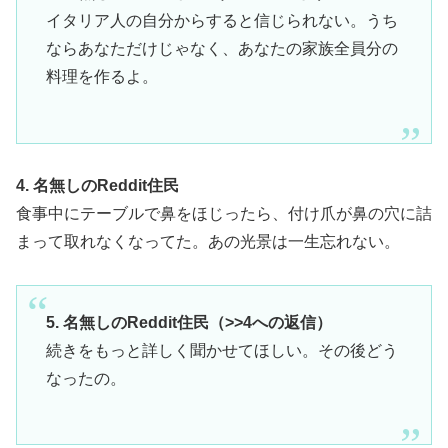
イタリア人の自分からすると信じられない。うち
ならあなただけじゃなく、あなたの家族全員分の
料理を作るよ。
4. 名無しのReddit住民
食事中にテーブルで鼻をほじったら、付け爪が鼻の穴に詰
まって取れなくなってた。あの光景は一生忘れない。
5. 名無しのReddit住民（>>4への返信）
続きをもっと詳しく聞かせてほしい。その後どう
なったの。