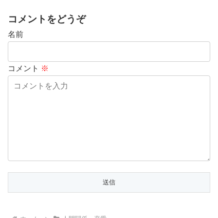
コメントをどうぞ
名前
コメント
※