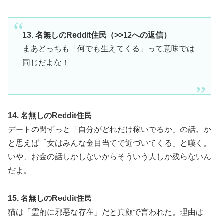
13. 名無しのReddit住民（>>12への返信）
まあどっちも「何でも生えてくる」って意味では
同じだよな！
14. 名無しのReddit住民
デートの間ずっと「自分がどれだけ稼いでるか」の話。か
と思えば「女はみんな金目当てで近づいてくる」と嘆く。
いや、お金の話しかしないからそういう人しか残らないん
だよ。
15. 名無しのReddit住民
猫は「霊的に邪悪な存在」だと真顔で言われた。理由は