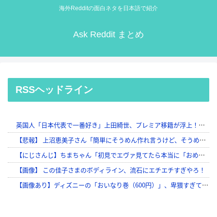
海外Redditの面白ネタを日本語で紹介
Ask Reddit まとめ
RSSヘッドライン