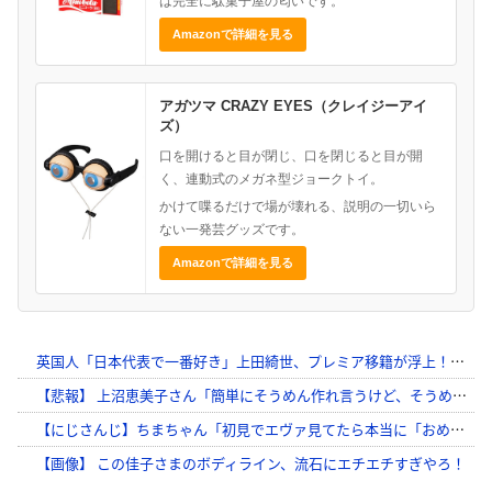
は完全に駄菓子屋の匂いです。
Amazonで詳細を見る
アガツマ CRAZY EYES（クレイジーアイ
ズ）
口を開けると目が閉じ、口を閉じると目が開
く、連動式のメガネ型ジョークトイ。
かけて喋るだけで場が壊れる、説明の一切いら
ない一発芸グッズです。
Amazonで詳細を見る