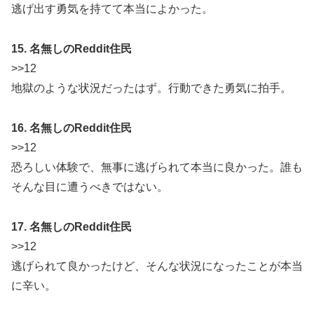
逃げ出す勇気を持てて本当によかった。
15. 名無しのReddit住民
>>12
地獄のような状況だったはず。行動できた勇気に拍手。
16. 名無しのReddit住民
>>12
恐ろしい体験で、無事に逃げられて本当に良かった。誰も
そんな目に遭うべきではない。
17. 名無しのReddit住民
>>12
逃げられて良かったけど、そんな状況になったことが本当
に辛い。