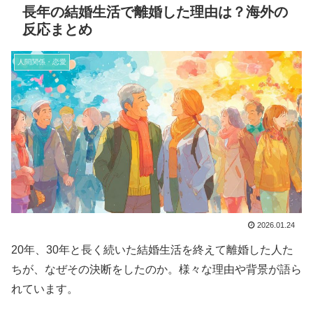
長年の結婚生活で離婚した理由は？海外の
反応まとめ
人間関係・恋愛
2026.01.24
20年、30年と長く続いた結婚生活を終えて離婚した人た
ちが、なぜその決断をしたのか。様々な理由や背景が語ら
れています。