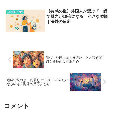
【共感の嵐】外国人が選ぶ「一瞬
人間関係・恋愛
で魅力が10倍になる」小さな習慣
｜海外の反応
気づいた時にはもう遅いことと言えば
何？海外の反応まとめ
地球で見つかった最も“エイリアン”みたい
なものは？海外の反応まとめ
コメント