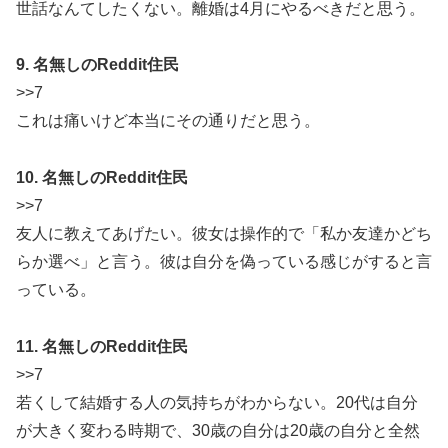
世話なんてしたくない。離婚は4月にやるべきだと思う。
9. 名無しのReddit住民
>>7
これは痛いけど本当にその通りだと思う。
10. 名無しのReddit住民
>>7
友人に教えてあげたい。彼女は操作的で「私か友達かどち
らか選べ」と言う。彼は自分を偽っている感じがすると言
っている。
11. 名無しのReddit住民
>>7
若くして結婚する人の気持ちがわからない。20代は自分
が大きく変わる時期で、30歳の自分は20歳の自分と全然