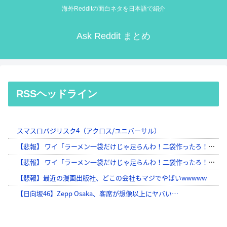
海外Redditの面白ネタを日本語で紹介
Ask Reddit まとめ
RSSヘッドライン