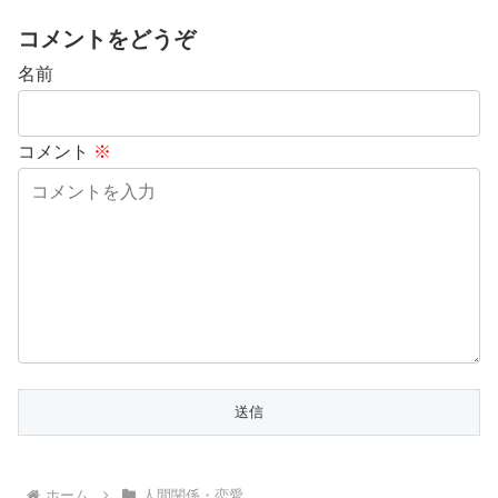
コメントをどうぞ
名前
コメント
※
ホーム
人間関係・恋愛