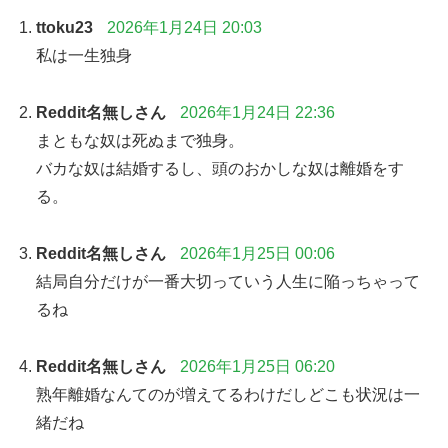
ttoku23
2026年1月24日 20:03
私は一生独身
Reddit名無しさん
2026年1月24日 22:36
まともな奴は死ぬまで独身。
バカな奴は結婚するし、頭のおかしな奴は離婚をす
る。
Reddit名無しさん
2026年1月25日 00:06
結局自分だけが一番大切っていう人生に陥っちゃって
るね
Reddit名無しさん
2026年1月25日 06:20
熟年離婚なんてのが増えてるわけだしどこも状況は一
緒だね