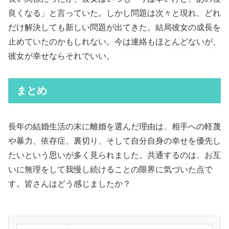
良くなる」と言っていた。しかし問題は次々と現れ、どれ
だけ解決しても新しい問題が出てきた。結局彼女の成長を
止めていたのかもしれない。今は連絡もほとんどないが、
彼女が幸せならそれでいい。
まとめ
長年の結婚生活の末に離婚を選んだ理由は、相手への軽蔑
や暴力、依存症、裏切り、そして自分自身の幸せを優先し
たいという思いが多く見られました。共通するのは、お互
いに無理をして我慢し続けることの限界に気づいた点で
す。皆さんはどう感じましたか？