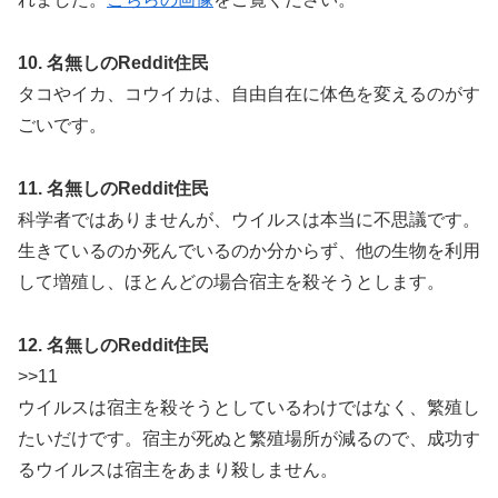
10. 名無しのReddit住民
タコやイカ、コウイカは、自由自在に体色を変えるのがす
ごいです。
11. 名無しのReddit住民
科学者ではありませんが、ウイルスは本当に不思議です。
生きているのか死んでいるのか分からず、他の生物を利用
して増殖し、ほとんどの場合宿主を殺そうとします。
12. 名無しのReddit住民
>>11
ウイルスは宿主を殺そうとしているわけではなく、繁殖し
たいだけです。宿主が死ぬと繁殖場所が減るので、成功す
るウイルスは宿主をあまり殺しません。