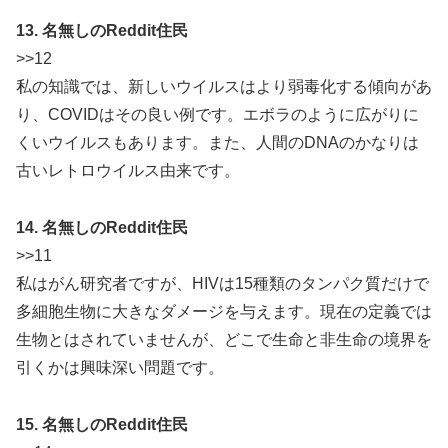
13. 名無しのReddit住民
>>12
私の知識では、新しいウイルスはより弱毒化する傾向があ
り、COVIDはその良い例です。エボラのように広がりに
くいウイルスもあります。また、人間のDNAのかなりは
古いレトロウイルス由来です。
14. 名無しのReddit住民
>>11
私はがん研究者ですが、HIVは15種類のタンパク質だけで
多細胞生物に大きなダメージを与えます。現在の定義では
生物とはされていませんが、どこで生命と非生命の境界を
引くかは興味深い問題です。
15. 名無しのReddit住民