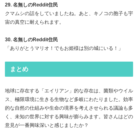
29. 名無しのReddit住民
クマムシの話をしていましたね。あと、キノコの胞子も宇
宙の真空に耐えられます。
30. 名無しのReddit住民
「ありがとうマリオ！でもお姫様は別の城にいる！」
まとめ
地球に存在する「エイリアン」的な存在は、菌類やウイル
ス、極限環境に生きる生物など多岐にわたりました。効率
的な自然の仕組みや生命の境界を考えさせられる議論も多
く、未知の世界に対する興味が膨らみます。皆さんはどの
意見が一番興味深いと感じましたか？