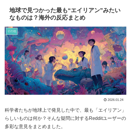
地球で見つかった最も“エイリアン”みたい
なものは？海外の反応まとめ
その他
2026.01.24
科学者たちが地球上で発見した中で、最も「エイリアン」
らしいものは何か？そんな疑問に対するRedditユーザーの
多彩な意見をまとめました。