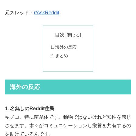
元スレッド：
r/AskReddit
目次
海外の反応
まとめ
海外の反応
1. 名無しのReddit住民
キノコ、特に菌糸体です。動物ではないけれど知性を感じ
させます。木々がコミュニケーションし栄養を共有するの
を助けているんです。