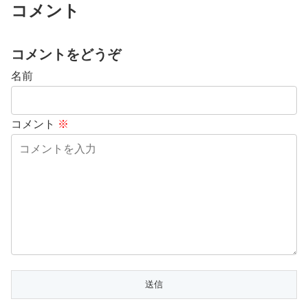
コメント
コメントをどうぞ
名前
コメント
※