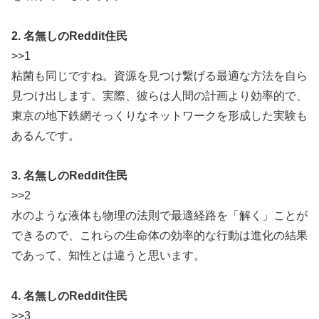
2. 名無しのReddit住民
>>1
粘菌も同じですね。資源を見つけ繋げる最適な方法を自ら
見つけ出します。実際、彼らは人間の計画より効率的で、
東京の地下鉄網そっくりなネットワークを形成した実験も
あるんです。
3. 名無しのReddit住民
>>2
水のような液体も物理の法則で最適経路を「解く」ことが
できるので、これらの生命体の効率的な行動は進化の結果
であって、知性とは違うと思います。
4. 名無しのReddit住民
>>3