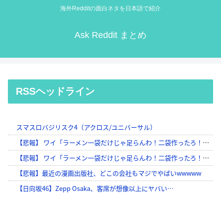
海外Redditの面白ネタを日本語で紹介
Ask Reddit まとめ
RSSヘッドライン