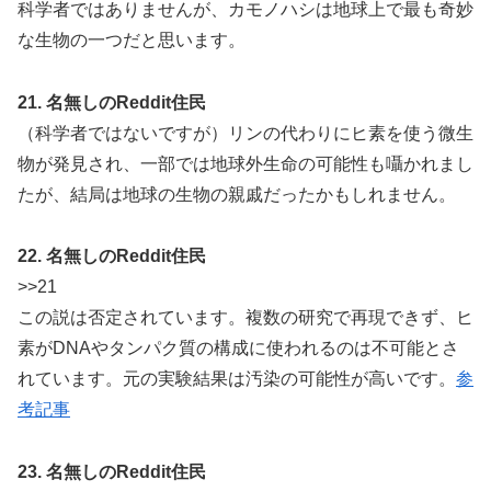
科学者ではありませんが、カモノハシは地球上で最も奇妙
な生物の一つだと思います。
21. 名無しのReddit住民
（科学者ではないですが）リンの代わりにヒ素を使う微生
物が発見され、一部では地球外生命の可能性も囁かれまし
たが、結局は地球の生物の親戚だったかもしれません。
22. 名無しのReddit住民
>>21
この説は否定されています。複数の研究で再現できず、ヒ
素がDNAやタンパク質の構成に使われるのは不可能とさ
れています。元の実験結果は汚染の可能性が高いです。
参
考記事
23. 名無しのReddit住民