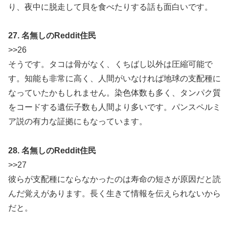
り、夜中に脱走して貝を食べたりする話も面白いです。
27. 名無しのReddit住民
>>26
そうです。タコは骨がなく、くちばし以外は圧縮可能で
す。知能も非常に高く、人間がいなければ地球の支配種に
なっていたかもしれません。染色体数も多く、タンパク質
をコードする遺伝子数も人間より多いです。パンスペルミ
ア説の有力な証拠にもなっています。
28. 名無しのReddit住民
>>27
彼らが支配種にならなかったのは寿命の短さが原因だと読
んだ覚えがあります。長く生きて情報を伝えられないから
だと。