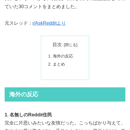
ていた30コメントをまとめました。
元スレッド：
r/AskRedditより
目次
海外の反応
まとめ
海外の反応
1. 名無しのReddit住民
完全に片思いみたいな友情だった。こっちばかり与えて、