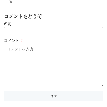
る
コメントをどうぞ
名前
コメント
※