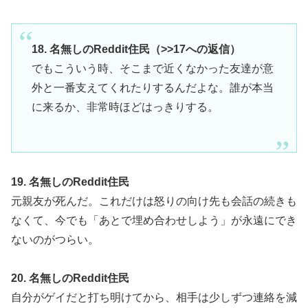
18. 名無しのReddit住民（>>17への返信）
でもこういう時、そこまで近くなかった友達が意
外と一番支えてくれたりするんだよな。誰が本当
に来るか、非常時ほどはっきりする。
19. 名無しのReddit住民
元親友が死んだ。これだけは怒りの向け先も会話の続きも
なくて、今でも「あとで埋め合わせしよう」が永遠にでき
ないのがつらい。
20. 名無しのReddit住民
自分がゲイだと打ち明けてから、相手は少しずつ連絡を減