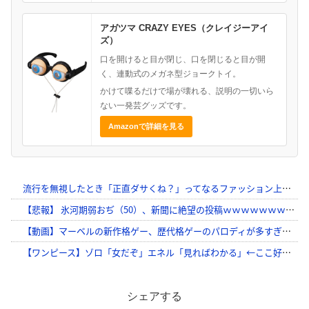
アガツマ CRAZY EYES（クレイジーアイ
ズ）
口を開けると目が閉じ、口を閉じると目が開
く、連動式のメガネ型ジョークトイ。
かけて喋るだけで場が壊れる、説明の一切いら
ない一発芸グッズです。
Amazonで詳細を見る
シェアする