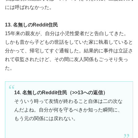
には呼ばれなかった。
13. 名無しのReddit住民
15年来の親友が、自分は小児性愛者だと告白してきた。
しかも昔から子どもの世話をしていた家に執着していると
分かって、帰宅してすぐ通報した。結果的に事件は立証さ
れて収監されたけど、その間に友人関係もごっそり失っ
た。
14. 名無しのReddit住民（>>13への返信）
そういう時って友情が終わること自体は二の次な
んだよね。自分が何を守るべきか知った瞬間に、
もう元の関係には戻れない。