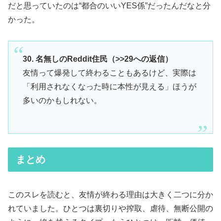
だと思っていたのは“都合のいいYES係”だったんだなと分
かった。
30. 名無しのReddit住民（>>29への返信）
友情って爆発して終わることもあるけど、実際は
「利用されなくなった時に本性が見える」ほうが
多いのかもしれない。
まとめ
このスレを読むと、友情が終わる理由は大きく二つに分か
れていました。ひとつは裏切りや搾取、虐待、無断公開の