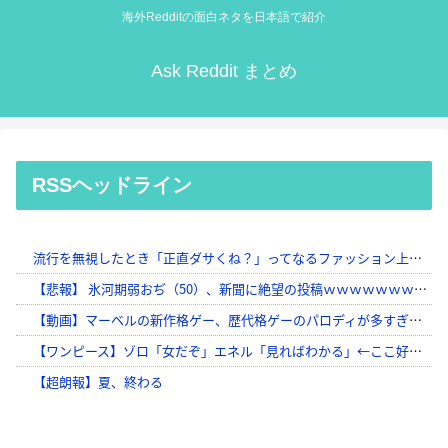
海外Redditの面白ネタを日本語で紹介
Ask Reddit まとめ
RSSヘッドライン