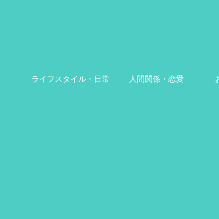
ライフスタイル・日常
人間関係・恋愛