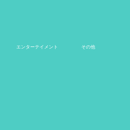
エンターテイメント
その他