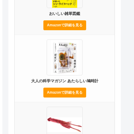
おいしい雑草図鑑
Amazonで詳細を見る
大人の科学マガジン あたらしい鳩時計
Amazonで詳細を見る