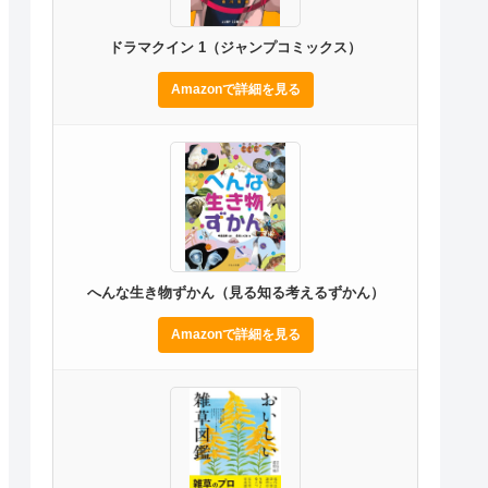
ドラマクイン 1（ジャンプコミックス）
Amazonで詳細を見る
へんな生き物ずかん（見る知る考えるずかん）
Amazonで詳細を見る