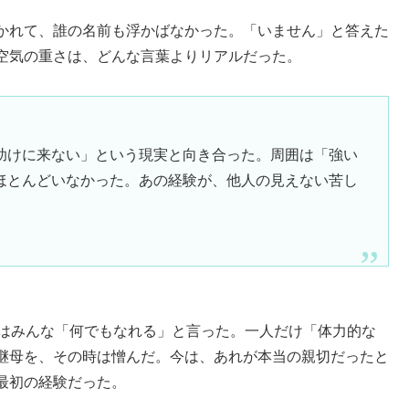
かれて、誰の名前も浮かばなかった。「いません」と答えた
空気の重さは、どんな言葉よりリアルだった。
助けに来ない」という現実と向き合った。周囲は「強い
ほとんどいなかった。あの経験が、他人の見えない苦し
人はみんな「何でもなれる」と言った。一人だけ「体力的な
継母を、その時は憎んだ。今は、あれが本当の親切だったと
最初の経験だった。