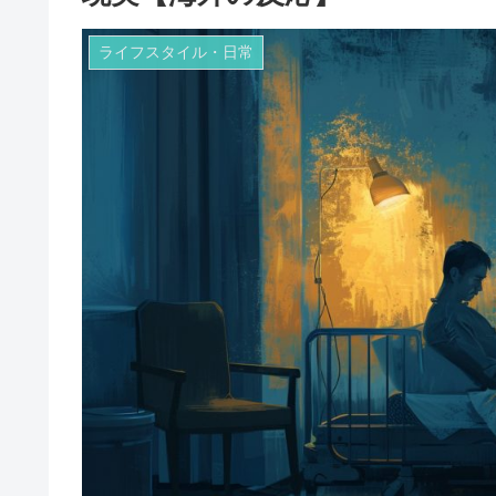
ライフスタイル・日常