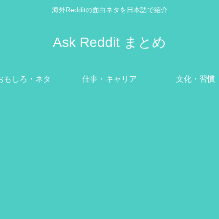
海外Redditの面白ネタを日本語で紹介
Ask Reddit まとめ
おもしろ・ネタ
仕事・キャリア
文化・習慣