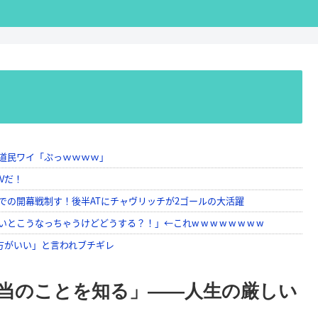
当のことを知る」——人生の厳しい