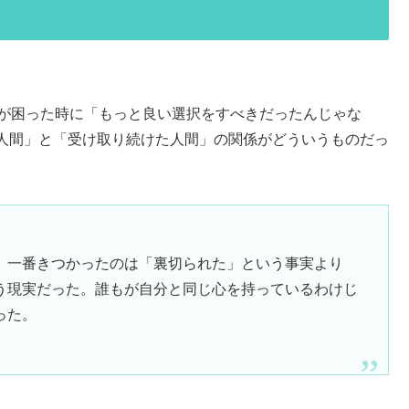
分が困った時に「もっと良い選択をすべきだったんじゃな
人間」と「受け取り続けた人間」の関係がどういうものだっ
、一番きつかったのは「裏切られた」という事実より
う現実だった。誰もが自分と同じ心を持っているわけじ
った。