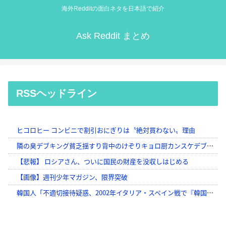
海外Redditの面白ネタを日本語で紹介
Ask Reddit まとめ
RSSヘッドライン