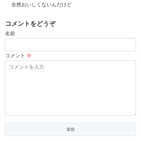
全然おいしくないんだけど
コメントをどうぞ
名前
コメント
※