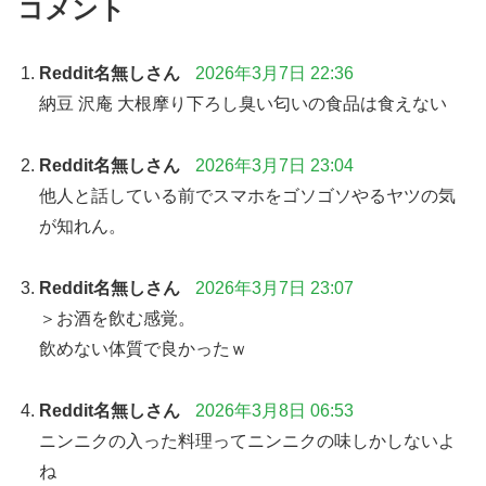
コメント
Reddit名無しさん
2026年3月7日 22:36
納豆 沢庵 大根摩り下ろし臭い匂いの食品は食えない
Reddit名無しさん
2026年3月7日 23:04
他人と話している前でスマホをゴソゴソやるヤツの気
が知れん。
Reddit名無しさん
2026年3月7日 23:07
＞お酒を飲む感覚。
飲めない体質で良かったｗ
Reddit名無しさん
2026年3月8日 06:53
ニンニクの入った料理ってニンニクの味しかしないよ
ね