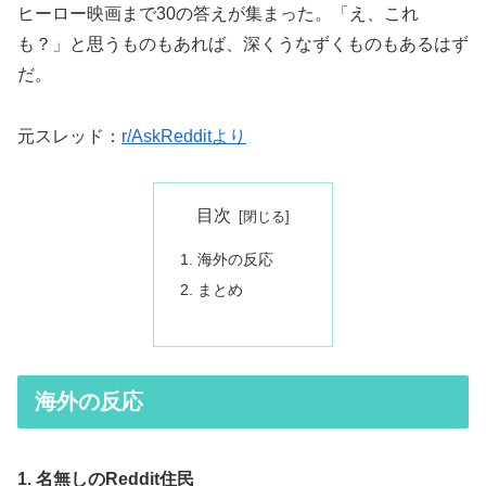
ヒーロー映画まで30の答えが集まった。「え、これ
も？」と思うものもあれば、深くうなずくものもあるはず
だ。
元スレッド：
r/AskRedditより
目次
海外の反応
まとめ
海外の反応
1. 名無しのReddit住民