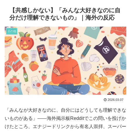
【共感しかない】「みんな大好きなのに自
分だけ理解できないもの」｜海外の反応
その他
2026.03.07
「みんなが大好きなのに、自分にはどうしても理解できな
いものがある」——海外掲示板Redditでこの問いを投げか
けたところ、エナジードリンクから有名人崇拝、スーパー