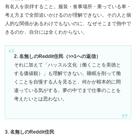
有名人を崇拝すること。服装・食事場所・乗っている車・
考え方まで全部追いかけるのが理解できない。その人と個
人的な関係があるわけでもないのに、なぜそこまで熱中で
きるのか、自分には全くわからない。
2. 名無しのReddit住民（>>1への返信）
それに加えて「ハッスル文化（働くことを美徳と
する価値観）」も理解できない。睡眠を削って働
くことを自慢する人を見ると、何かが根本的に間
違っている気がする。夢の中でまで仕事のことを
考えたいとは思わない。
3. 名無しのReddit住民