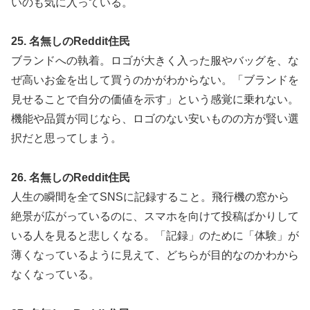
いのも気に入っている。
25. 名無しのReddit住民
ブランドへの執着。ロゴが大きく入った服やバッグを、な
ぜ高いお金を出して買うのかがわからない。「ブランドを
見せることで自分の価値を示す」という感覚に乗れない。
機能や品質が同じなら、ロゴのない安いものの方が賢い選
択だと思ってしまう。
26. 名無しのReddit住民
人生の瞬間を全てSNSに記録すること。飛行機の窓から
絶景が広がっているのに、スマホを向けて投稿ばかりして
いる人を見ると悲しくなる。「記録」のために「体験」が
薄くなっているように見えて、どちらが目的なのかわから
なくなっている。