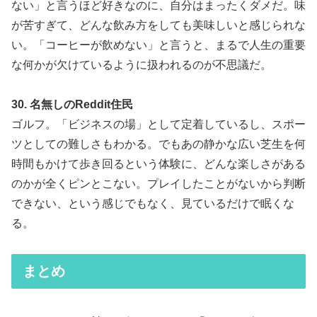
ない」と言うほど好きなのに、自分はまったくダメだ。味
が苦すぎて、どんな飲み方をしても美味しいと感じられな
い。「コーヒーが飲めない」と言うと、まるで人生の重要
な何かが欠けているように扱われるのが不思議だ。
30. 名無しのReddit住民
ゴルフ。「ビジネスの場」として定着しているし、スポー
ツとしての難しさもわかる。でもあの静かな広い芝生を何
時間もかけて歩き回るという体験に、どんな楽しさがある
のかが全くピンとこない。プレイしたことがないから判断
できない、という感じでもなく、見ているだけで眠くな
る。
まとめ