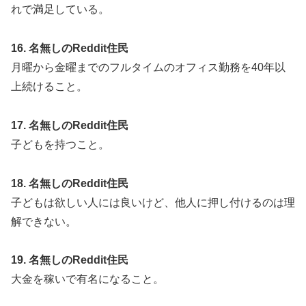
れで満足している。
16. 名無しのReddit住民
月曜から金曜までのフルタイムのオフィス勤務を40年以
上続けること。
17. 名無しのReddit住民
子どもを持つこと。
18. 名無しのReddit住民
子どもは欲しい人には良いけど、他人に押し付けるのは理
解できない。
19. 名無しのReddit住民
大金を稼いで有名になること。