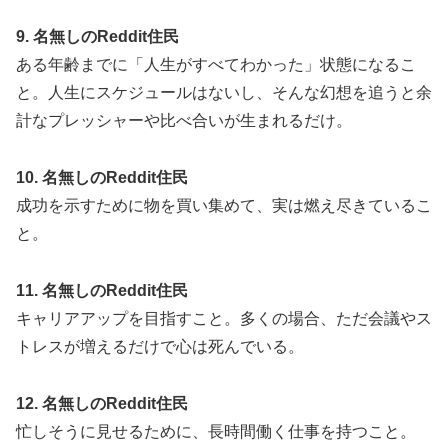
9. 名無しのReddit住民
ある年齢までに「人生がすべてわかった」状態になるこ
と。人生にスケジュールはないし、そんな幻想を追うと余
計なプレッシャーや比べ合いが生まれるだけ。
10. 名無しのReddit住民
成功を示すために物を買い集めて、実は燃え尽きているこ
と。
11. 名無しのReddit住民
キャリアアップを目指すこと。多くの場合、ただ会議やス
トレスが増えるだけで心は死んでいる。
12. 名無しのReddit住民
忙しそうに見せるために、長時間働く仕事を持つこと。