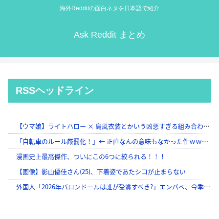
海外Redditの面白ネタを日本語で紹介
Ask Reddit まとめ
RSSヘッドライン