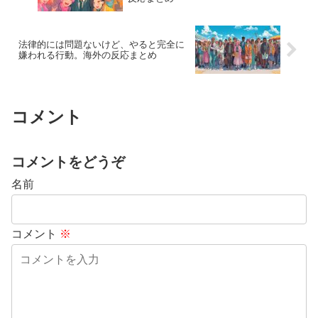
法律的には問題ないけど、やると完全に
嫌われる行動。海外の反応まとめ
コメント
コメントをどうぞ
名前
コメント
※