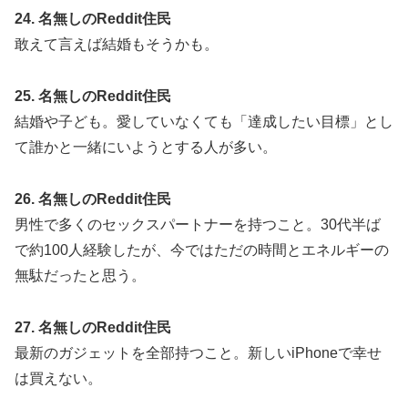
24. 名無しのReddit住民
敢えて言えば結婚もそうかも。
25. 名無しのReddit住民
結婚や子ども。愛していなくても「達成したい目標」とし
て誰かと一緒にいようとする人が多い。
26. 名無しのReddit住民
男性で多くのセックスパートナーを持つこと。30代半ば
で約100人経験したが、今ではただの時間とエネルギーの
無駄だったと思う。
27. 名無しのReddit住民
最新のガジェットを全部持つこと。新しいiPhoneで幸せ
は買えない。