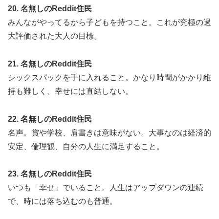
20. 名無しのReddit住民
みんながやってるから子どもを持つこと。これが究極の過
大評価された大人の目標。
21. 名無しのReddit住民
シックスパックを手に入れること。かなり時間がかかり維
持も難しく、幸せには直結しない。
22. 名無しのReddit住民
名声。賞や学校、肩書きは意味がない。大事なのは経済的
安定、倫理観、自分の人生に満足すること。
23. 名無しのReddit住民
いつも「幸せ」でいること。人生はアップダウンの連続
で、時には落ち込むのも普通。