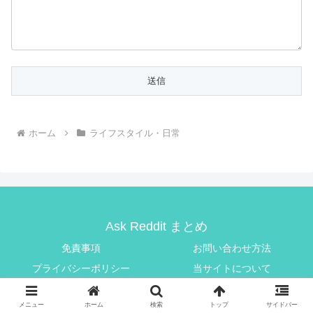
ホーム
ライフスタイル・日常
Ask Reddit まとめ
免責事項
お問い合わせ方法
プライバシーポリシー
当サイトについて
© 2025 Ask Reddit まとめ.
メニュー
ホーム
検索
トップ
サイドバー