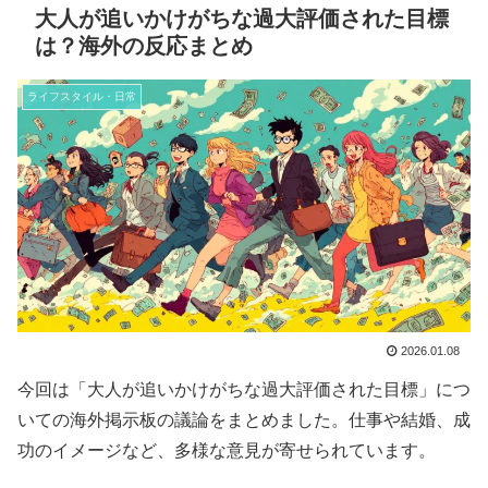
大人が追いかけがちな過大評価された目標
は？海外の反応まとめ
ライフスタイル・日常
2026.01.08
今回は「大人が追いかけがちな過大評価された目標」につ
いての海外掲示板の議論をまとめました。仕事や結婚、成
功のイメージなど、多様な意見が寄せられています。