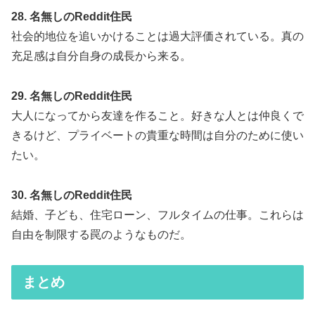
28. 名無しのReddit住民
社会的地位を追いかけることは過大評価されている。真の
充足感は自分自身の成長から来る。
29. 名無しのReddit住民
大人になってから友達を作ること。好きな人とは仲良くで
きるけど、プライベートの貴重な時間は自分のために使い
たい。
30. 名無しのReddit住民
結婚、子ども、住宅ローン、フルタイムの仕事。これらは
自由を制限する罠のようなものだ。
まとめ