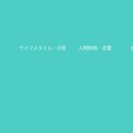
ライフスタイル・日常
人間関係・恋愛