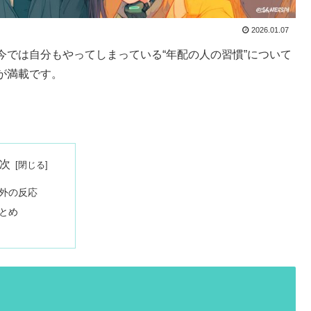
2026.01.07
では自分もやってしまっている“年配の人の習慣”について
が満載です。
次
外の反応
とめ