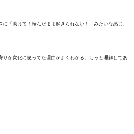
さに「助けて！転んだまま起きられない！」みたいな感じ。
寄りが変化に怒ってた理由がよくわかる。もっと理解してあ
。