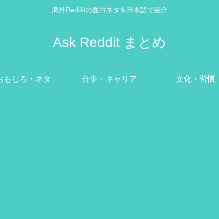
海外Redditの面白ネタを日本語で紹介
Ask Reddit まとめ
おもしろ・ネタ
仕事・キャリア
文化・習慣