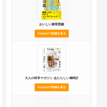
おいしい雑草図鑑
Amazonで詳細を見る
大人の科学マガジン あたらしい鳩時計
Amazonで詳細を見る