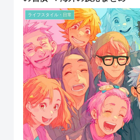
ライフスタイル・日常