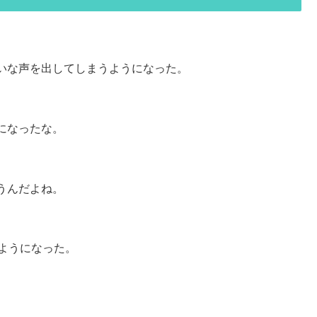
いな声を出してしまうようになった。
になったな。
うんだよね。
ようになった。