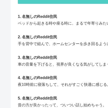
1. 名無しのReddit住民
ベッドから起きる時や座る時に、まるで年寄りみた
2. 名無しのReddit住民
手を背中で組んで、ホームセンターを歩き回るよう
3. 名無しのReddit住民
車の音量を下げると、視界が良くなる気がしてしま
4. 名無しのReddit住民
夜10時前に寝落ちして、それがすごく快適に感じる
5. 名無しのReddit住民
昔の方が良かったって、ついつい話し始めちゃう。