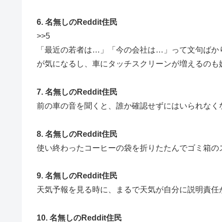
6. 名無しのReddit住民
>>5
「最近の若者は…」「今の会社は…」って文句ばか
が気になるし、車にタッチスクリーンが増えるのも
7. 名無しのReddit住民
前の車の音を聞くと、誰か確認せずにはいられなく
8. 名無しのReddit住民
使い終わったコーヒーの袋を折りたたんでゴミ箱の
9. 名無しのReddit住民
天気予報を見る時に、まるで天気が自分に説明責任
10. 名無しのReddit住民