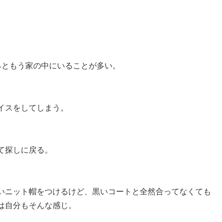
るともう家の中にいることが多い。
イスをしてしまう。
て探しに戻る。
いニット帽をつけるけど、黒いコートと全然合ってなくても
は自分もそんな感じ。