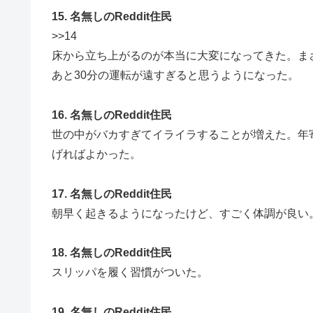
15. 名無しのReddit住民
>>14
床から立ち上がるのが本当に大変になってきた。ま
あと30分の運転が遠すぎると思うようになった。
16. 名無しのReddit住民
世の中がバカすぎてイライラすることが増えた。年
げればよかった。
17. 名無しのReddit住民
朝早く起きるようになったけど、すごく体調が良い
18. 名無しのReddit住民
スリッパを履く習慣がついた。
19. 名無しのReddit住民