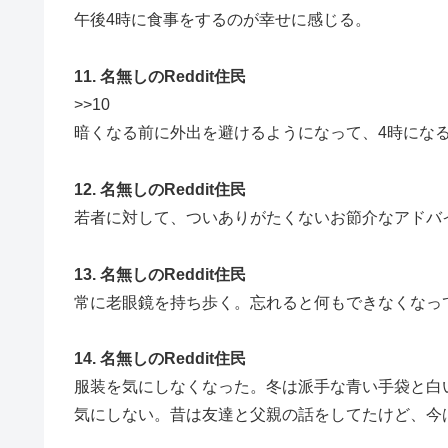
午後4時に食事をするのが幸せに感じる。
11. 名無しのReddit住民
>>10
暗くなる前に外出を避けるようになって、4時にな
12. 名無しのReddit住民
若者に対して、ついありがたくないお節介なアドバ
13. 名無しのReddit住民
常に老眼鏡を持ち歩く。忘れると何もできなくなっ
14. 名無しのReddit住民
服装を気にしなくなった。冬は派手な青い手袋と白
気にしない。昔は友達と父親の話をしてたけど、今