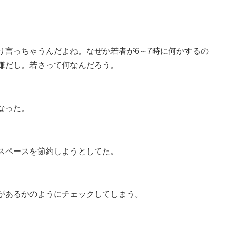
り言っちゃうんだよね。なぜか若者が6～7時に何かするの
嫌だし。若さって何なんだろう。
なった。
スペースを節約しようとしてた。
があるかのようにチェックしてしまう。