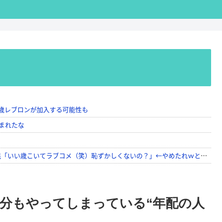
分もやってしまっている“年配の人