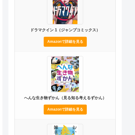
ドラマクイン 1（ジャンプコミックス）
Amazonで詳細を見る
へんな生き物ずかん（見る知る考えるずかん）
Amazonで詳細を見る