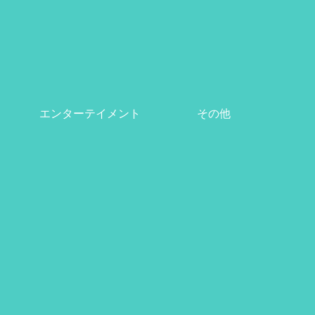
エンターテイメント
その他