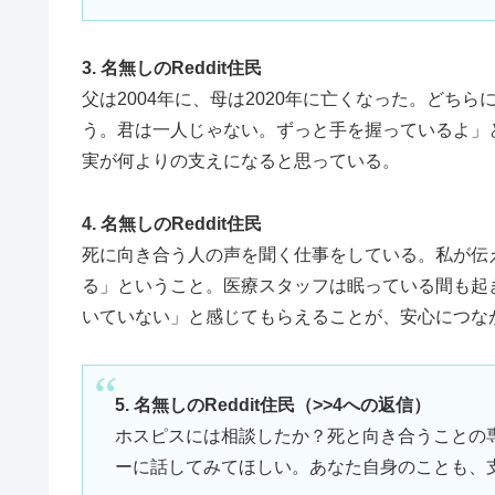
3. 名無しのReddit住民
父は2004年に、母は2020年に亡くなった。どち
う。君は一人じゃない。ずっと手を握っているよ」
実が何よりの支えになると思っている。
4. 名無しのReddit住民
死に向き合う人の声を聞く仕事をしている。私が伝
る」ということ。医療スタッフは眠っている間も起
いていない」と感じてもらえることが、安心につな
5. 名無しのReddit住民（>>4への返信）
ホスピスには相談したか？死と向き合うことの
ーに話してみてほしい。あなた自身のことも、