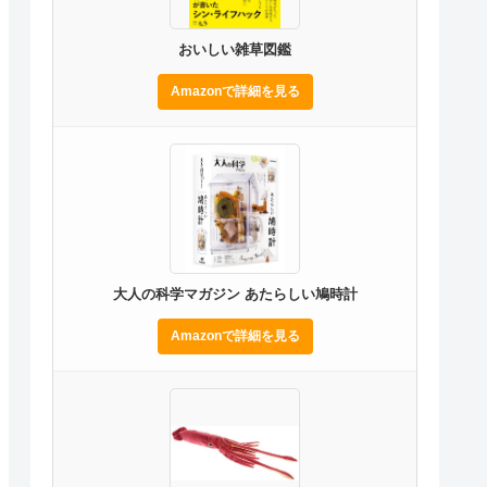
おいしい雑草図鑑
Amazonで詳細を見る
大人の科学マガジン あたらしい鳩時計
Amazonで詳細を見る