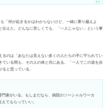
らにも「何が起きるかはわからないけど、一緒に乗り越えよ
と伝えた。どんなに苦しくても、「一人じゃない」という事
えるのは「あなたは見えない多くの人たちの手に守られてい
きている間も、その人の体と共にある。「一人でこの道を歩
がると思っている。
専門家がいる。もしまだなら、病院のソーシャルワーカ
支えてもらっていい。