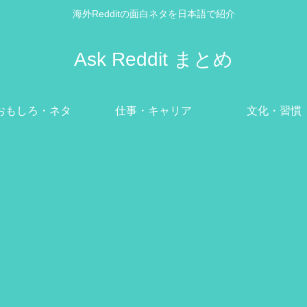
海外Redditの面白ネタを日本語で紹介
Ask Reddit まとめ
おもしろ・ネタ
仕事・キャリア
文化・習慣