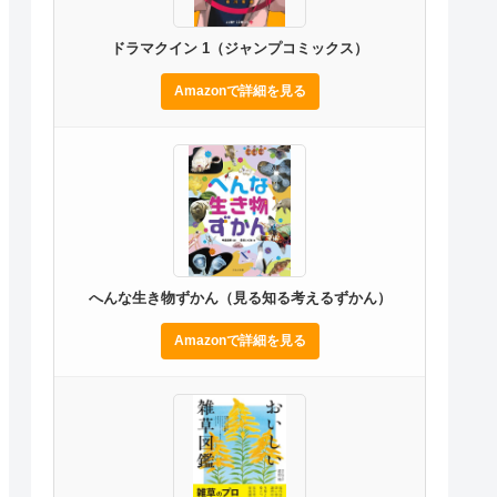
ドラマクイン 1（ジャンプコミックス）
Amazonで詳細を見る
へんな生き物ずかん（見る知る考えるずかん）
Amazonで詳細を見る