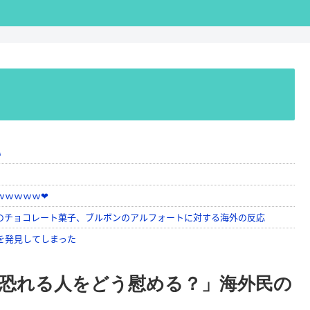
恐れる人をどう慰める？」海外民の