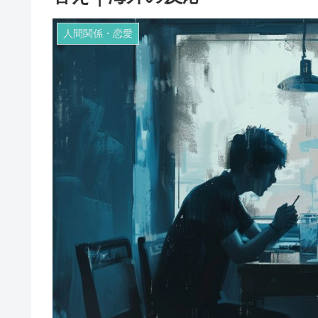
人間関係・恋愛