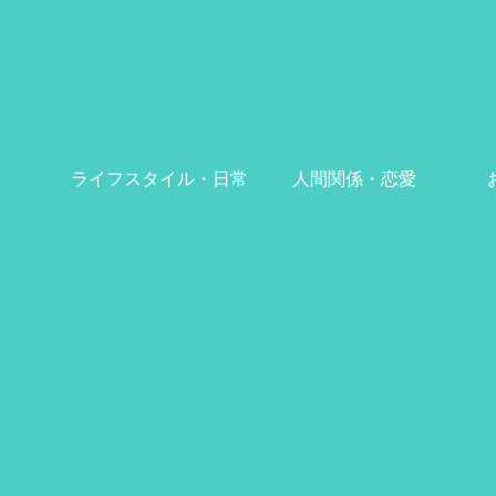
ライフスタイル・日常
人間関係・恋愛