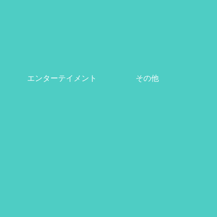
エンターテイメント
その他