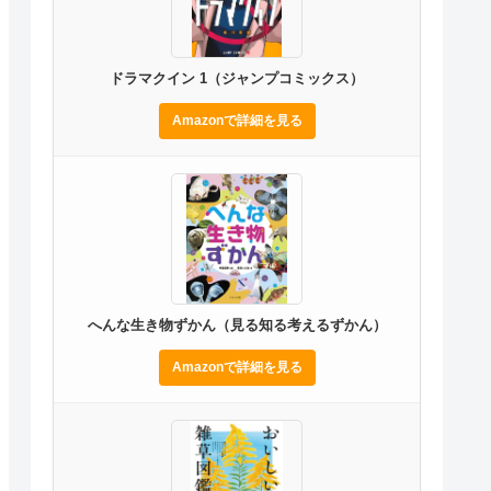
ドラマクイン 1（ジャンプコミックス）
Amazonで詳細を見る
へんな生き物ずかん（見る知る考えるずかん）
Amazonで詳細を見る