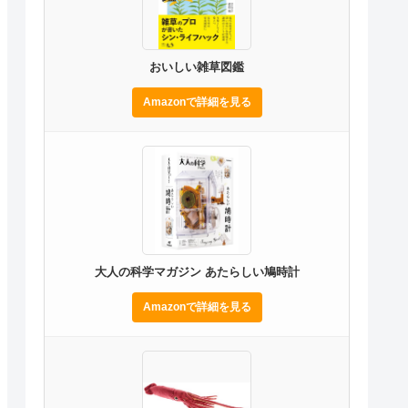
おいしい雑草図鑑
Amazonで詳細を見る
大人の科学マガジン あたらしい鳩時計
Amazonで詳細を見る