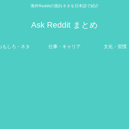
海外Redditの面白ネタを日本語で紹介
Ask Reddit まとめ
おもしろ・ネタ
仕事・キャリア
文化・習慣