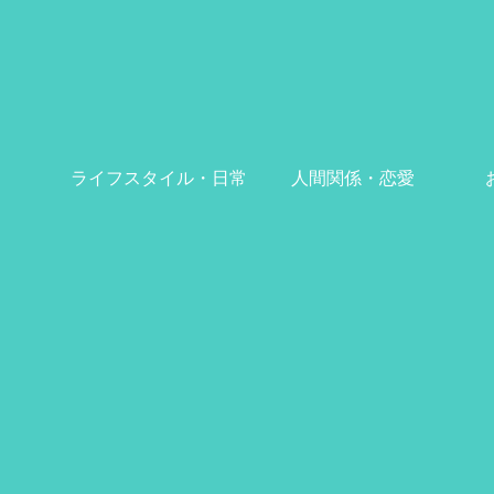
ライフスタイル・日常
人間関係・恋愛