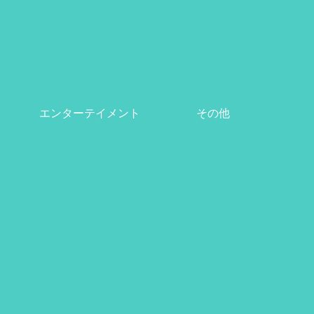
エンターテイメント
その他