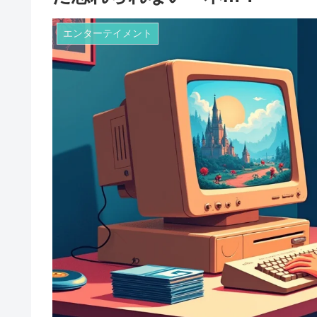
エンターテイメント