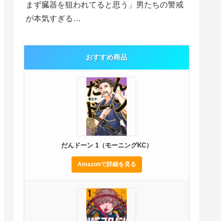
まず臓器を狙われてると思う」男たちの警戒
が本気すぎる…
おすすめ商品
だんドーン 1（モーニングKC）
Amazonで詳細を見る