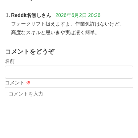
Reddit名無しさん
2026年6月2日 20:26
フォークリフト扱えますよ、作業免許はないけど。
高度なスキルと思いきや実は凄く簡単。
コメントをどうぞ
名前
コメント
※