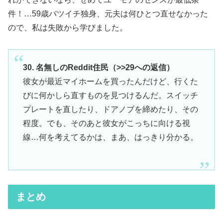
件！…59歳バツイチ独身、元夫は何ひとつ直せなかった
ので、私は失敗から学びました。
30. 名無しのReddit住民（>>29への返信）
彼女が最近マイホームを買ったんだけど、行くた
びに何かしら直すものを見つけるんだ。スイッチ
プレートを直したり、ドアノブを締めたり、その
程度。でも、そのあと彼女がこっちに向ける視
線…何を考えてるかは、まあ、はっきり分かる。
まとめ