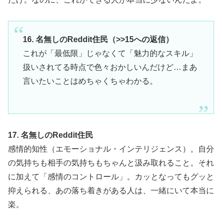
16. 名無しのReddit住民（>>15への返信）
これが「最低限」じゃなくて「魅力的なスキル」
扱いされてる時点で色々おかしいんだけど…まあ
言いたいことはめちゃくちゃわかる。
17. 名無しのReddit住民
感情的知性（エモーショナル・インテリジェンス）。自分
の気持ちも相手の気持ちもちゃんと汲み取れること。それ
に加えて「感情のコントロール」。カッとなってもグッと
抑えられる、あの落ち着きがある人は、一緒にいて本当に
楽。