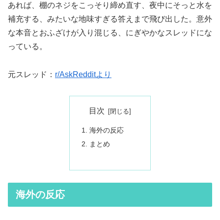
あれば、棚のネジをこっそり締め直す、夜中にそっと水を
補充する、みたいな地味すぎる答えまで飛び出した。意外
な本音とおふざけが入り混じる、にぎやかなスレッドにな
っている。
元スレッド：
r/AskRedditより
目次
海外の反応
まとめ
海外の反応