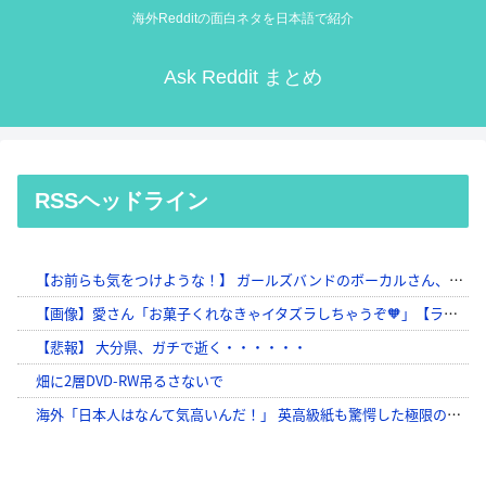
海外Redditの面白ネタを日本語で紹介
Ask Reddit まとめ
RSSヘッドライン