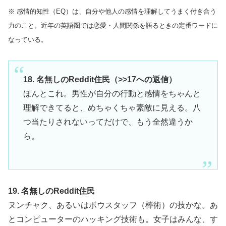
※ 感情的知性（EQ）は、自分や他人の感情を理解してうまく付き合う
力のこと。近年の英語圏では恋愛・人間関係を語るときの定番ワードに
なっている。
18. 名無しのReddit住民（>>17への返信）
ほんとこれ。男性が自分の行動と感情をちゃんと
理解できてると、めちゃくちゃ素敵に見える。八
つ当たりされないってだけで、もう全然違うか
ら。
19. 名無しのReddit住民
ヌンチャク、あるいはボウスタッフ（棒術）の技かな。あ
とコンピューターのハッキング技術も。女子はみんな、す