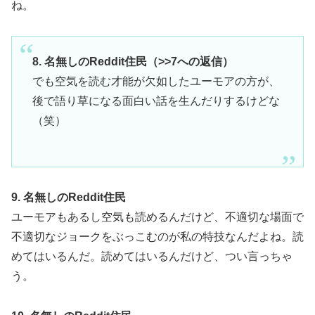
ね。
8. 名無しのReddit住民（>>7への返信）
でも空気を読む才能が欠如したユーモアの方が、
後で語り草になる面白い話を生んだりするけどな
（笑）
9. 名無しのReddit住民
ユーモアもあるし空気も読めるんだけど、不適切な場面で
不適切なジョークをぶっこむのが私の特技なんだよね。読
めてはいるんだ。読めてはいるんだけど、つい言っちゃ
う。