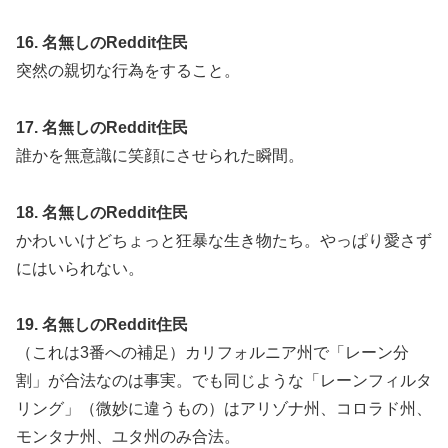
16. 名無しのReddit住民
突然の親切な行為をすること。
17. 名無しのReddit住民
誰かを無意識に笑顔にさせられた瞬間。
18. 名無しのReddit住民
かわいいけどちょっと狂暴な生き物たち。やっぱり愛さず
にはいられない。
19. 名無しのReddit住民
（これは3番への補足）カリフォルニア州で「レーン分
割」が合法なのは事実。でも同じような「レーンフィルタ
リング」（微妙に違うもの）はアリゾナ州、コロラド州、
モンタナ州、ユタ州のみ合法。