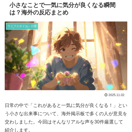
小さなことで一気に気分が良くなる瞬間
は？海外の反応まとめ
ライフスタイル・日常
2025.11.02
日常の中で「これがあると一気に気分が良くなる！」とい
う小さな出来事について、海外掲示板で多くの人が意見を
交わしました。今回はそんなリアルな声を30件厳選して
紹介します。