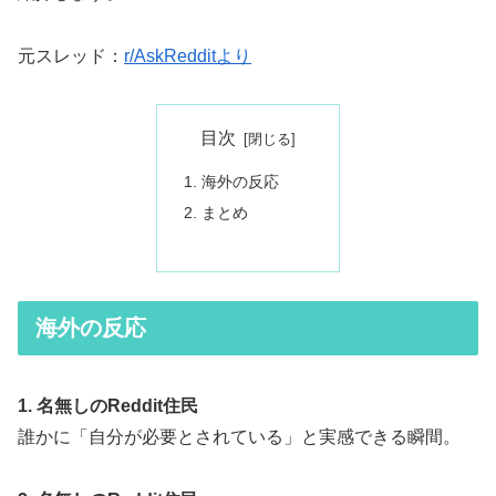
元スレッド：
r/AskRedditより
目次
海外の反応
まとめ
海外の反応
1. 名無しのReddit住民
誰かに「自分が必要とされている」と実感できる瞬間。