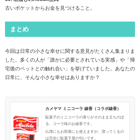
古いポケットからお金を見つけること。
まとめ
今回は日常の小さな幸せに関する意見がたくさん集まりま
した。多くの人が「誰かに必要とされている実感」や「帰
宅後のペットとの触れ合い」を挙げていました。あなたの
日常に、そんな小さな幸せはありますか？
カメヤマ ミニコーラ 線香（コラボ線香）
駄菓子のミニコーラの香りがそのまま立ちのぼ
る、コーラ味のお線香です。
仏壇にもお部屋にも使えますが、漂ってくるの
は完全に駄菓子屋の匂いです。