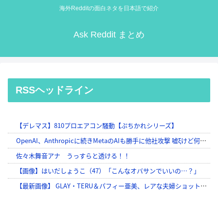
海外Redditの面白ネタを日本語で紹介
Ask Reddit まとめ
RSSヘッドライン