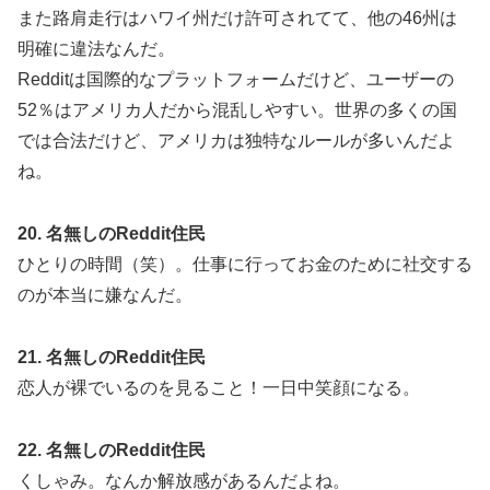
また路肩走行はハワイ州だけ許可されてて、他の46州は
明確に違法なんだ。
Redditは国際的なプラットフォームだけど、ユーザーの
52％はアメリカ人だから混乱しやすい。世界の多くの国
では合法だけど、アメリカは独特なルールが多いんだよ
ね。
20. 名無しのReddit住民
ひとりの時間（笑）。仕事に行ってお金のために社交する
のが本当に嫌なんだ。
21. 名無しのReddit住民
恋人が裸でいるのを見ること！一日中笑顔になる。
22. 名無しのReddit住民
くしゃみ。なんか解放感があるんだよね。