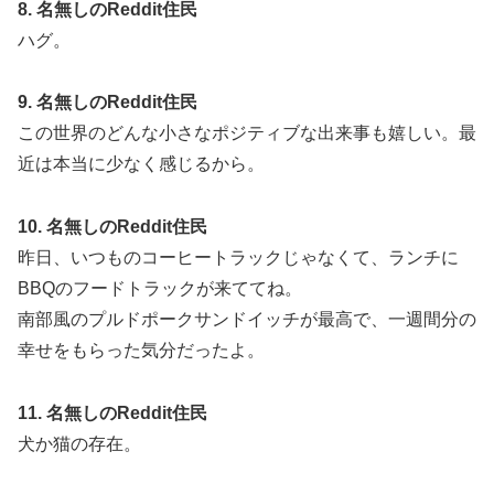
8. 名無しのReddit住民
ハグ。
9. 名無しのReddit住民
この世界のどんな小さなポジティブな出来事も嬉しい。最
近は本当に少なく感じるから。
10. 名無しのReddit住民
昨日、いつものコーヒートラックじゃなくて、ランチに
BBQのフードトラックが来ててね。
南部風のプルドポークサンドイッチが最高で、一週間分の
幸せをもらった気分だったよ。
11. 名無しのReddit住民
犬か猫の存在。