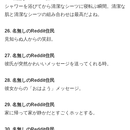
シャワーを浴びてから清潔なシーツに寝転ぶ瞬間。清潔な
肌と清潔なシーツの組み合わせは最高だよね。
26. 名無しのReddit住民
見知らぬ人からの笑顔。
27. 名無しのReddit住民
彼氏が突然かわいいメッセージを送ってくれる時。
28. 名無しのReddit住民
彼女からの「おはよう」メッセージ。
29. 名無しのReddit住民
家に帰って家が静かだとすごくホッとする。
30. 名無しのReddit住民