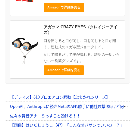
Amazonで詳細を見る
アガツマ CRAZY EYES（クレイジーアイ
ズ）
口を開けると目が閉じ、口を閉じると目が開
く、連動式のメガネ型ジョークトイ。
かけて喋るだけで場が壊れる、説明の一切いら
ない一発芸グッズです。
Amazonで詳細を見る