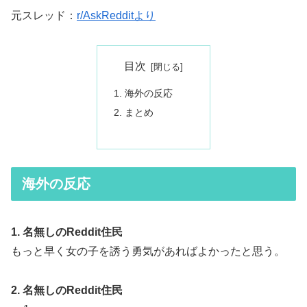
元スレッド：
r/AskRedditより
目次
海外の反応
まとめ
海外の反応
1. 名無しのReddit住民
もっと早く女の子を誘う勇気があればよかったと思う。
2. 名無しのReddit住民