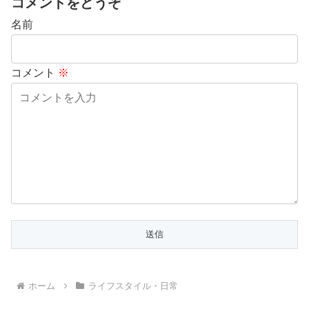
コメントをどうぞ
名前
コメント
※
ホーム
ライフスタイル・日常