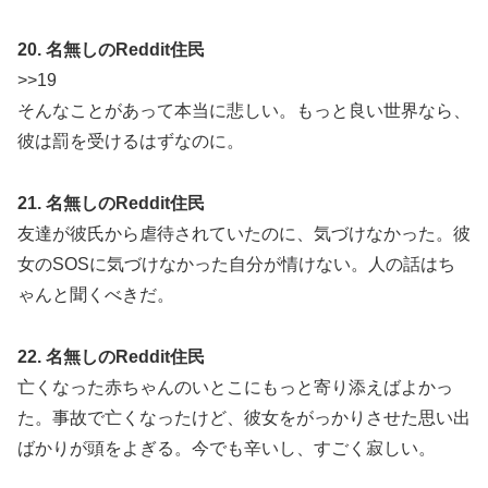
20. 名無しのReddit住民
>>19
そんなことがあって本当に悲しい。もっと良い世界なら、
彼は罰を受けるはずなのに。
21. 名無しのReddit住民
友達が彼氏から虐待されていたのに、気づけなかった。彼
女のSOSに気づけなかった自分が情けない。人の話はち
ゃんと聞くべきだ。
22. 名無しのReddit住民
亡くなった赤ちゃんのいとこにもっと寄り添えばよかっ
た。事故で亡くなったけど、彼女をがっかりさせた思い出
ばかりが頭をよぎる。今でも辛いし、すごく寂しい。