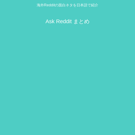
海外Redditの面白ネタを日本語で紹介
Ask Reddit まとめ