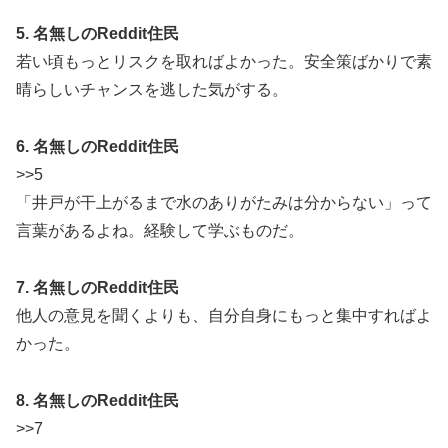
5. 名無しのReddit住民
若い頃もっとリスクを取ればよかった。安全策ばかりで素
晴らしいチャンスを逃した気がする。
6. 名無しのReddit住民
>>5
「井戸が干上がるまで水のありがたみは分からない」って
言葉があるよね。経験して学ぶものだ。
7. 名無しのReddit住民
他人の意見を聞くよりも、自分自身にもっと集中すればよ
かった。
8. 名無しのReddit住民
>>7