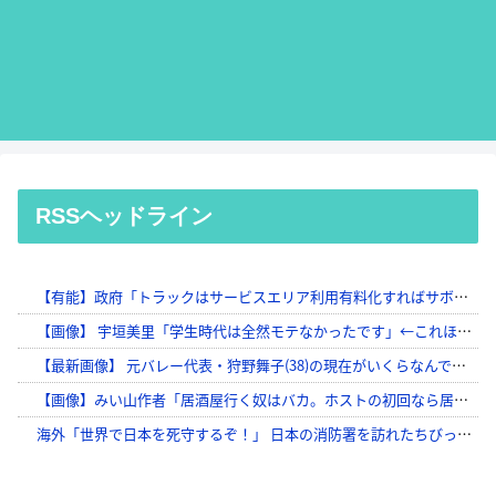
RSSヘッドライン