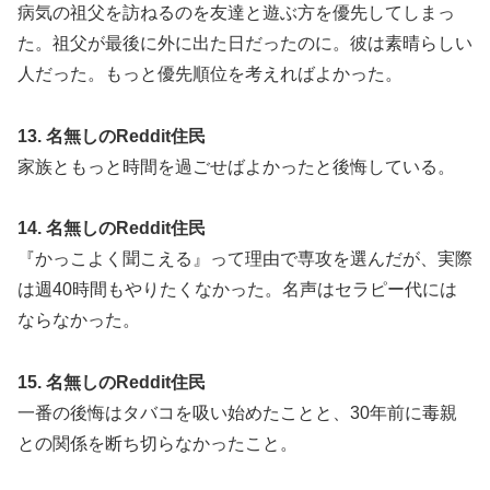
病気の祖父を訪ねるのを友達と遊ぶ方を優先してしまっ
た。祖父が最後に外に出た日だったのに。彼は素晴らしい
人だった。もっと優先順位を考えればよかった。
13. 名無しのReddit住民
家族ともっと時間を過ごせばよかったと後悔している。
14. 名無しのReddit住民
『かっこよく聞こえる』って理由で専攻を選んだが、実際
は週40時間もやりたくなかった。名声はセラピー代には
ならなかった。
15. 名無しのReddit住民
一番の後悔はタバコを吸い始めたことと、30年前に毒親
との関係を断ち切らなかったこと。