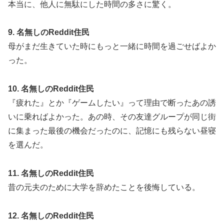
本当に、他人に無駄にした時間の多さに驚く。
9. 名無しのReddit住民
母がまだ生きていた時にもっと一緒に時間を過ごせばよか
った。
10. 名無しのReddit住民
『疲れた』とか『ゲームしたい』って理由で断ったあの誘
いに乗ればよかった。あの時、その友達グループが同じ街
に集まった最後の機会だったのに、記憶にも残らない昼寝
を選んだ。
11. 名無しのReddit住民
昔の元夫のために大学を辞めたことを後悔している。
12. 名無しのReddit住民