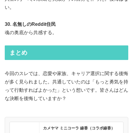
い。
30. 名無しのReddit住民
魂の奥底から共感する。
まとめ
今回のスレでは、恋愛や家族、キャリア選択に関する後悔
が多く見られました。共通していたのは「もっと勇気を持
って行動すればよかった」という想いです。皆さんはどん
な決断を後悔していますか？
カメヤマ ミニコーラ 線香（コラボ線香）