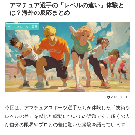
アマチュア選手の「レベルの違い」体験と
は？海外の反応まとめ
ライフスタイル・日常
2025.11.01
今回は、アマチュアスポーツ選手たちが体験した「技術や
レベルの差」を感じた瞬間についての話題です。多くの人
が自分の限界やプロとの差に驚いた経験を語っています。