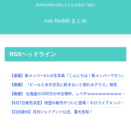
海外Redditの面白ネタを日本語で紹介
Ask Reddit まとめ
RSSヘッドライン