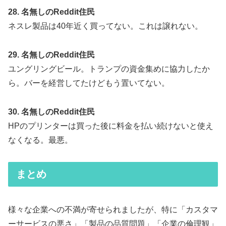
28. 名無しのReddit住民
ネスレ製品は40年近く買ってない。これは譲れない。
29. 名無しのReddit住民
ユングリングビール。トランプの資金集めに協力したか
ら。バーを経営してたけどもう置いてない。
30. 名無しのReddit住民
HPのプリンターは買った後に料金を払い続けないと使え
なくなる。最悪。
まとめ
様々な企業への不満が寄せられましたが、特に「カスタマ
ーサービスの悪さ」「製品の品質問題」「企業の倫理観」