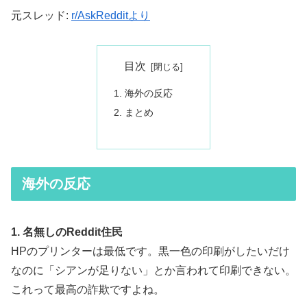
元スレッド:
r/AskRedditより
目次
海外の反応
まとめ
海外の反応
1. 名無しのReddit住民
HPのプリンターは最低です。黒一色の印刷がしたいだけ
なのに「シアンが足りない」とか言われて印刷できない。
これって最高の詐欺ですよね。