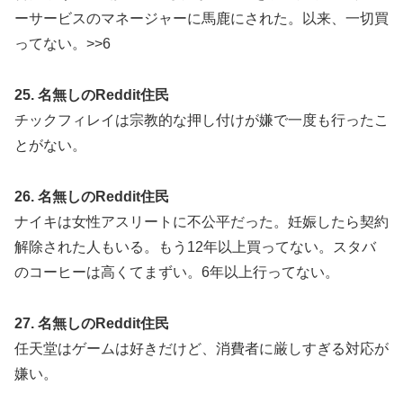
ーサービスのマネージャーに馬鹿にされた。以来、一切買
ってない。>>6
25. 名無しのReddit住民
チックフィレイは宗教的な押し付けが嫌で一度も行ったこ
とがない。
26. 名無しのReddit住民
ナイキは女性アスリートに不公平だった。妊娠したら契約
解除された人もいる。もう12年以上買ってない。スタバ
のコーヒーは高くてまずい。6年以上行ってない。
27. 名無しのReddit住民
任天堂はゲームは好きだけど、消費者に厳しすぎる対応が
嫌い。