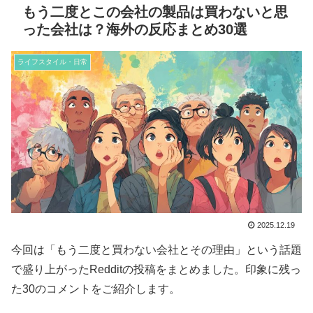
もう二度とこの会社の製品は買わないと思
った会社は？海外の反応まとめ30選
ライフスタイル・日常
2025.12.19
今回は「もう二度と買わない会社とその理由」という話題
で盛り上がったRedditの投稿をまとめました。印象に残っ
た30のコメントをご紹介します。