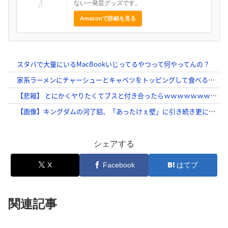
ない一発芸グッズです。
Amazonで詳細を見る
シェアする
X
Facebook
はてブ
関連記事