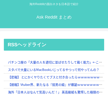
海外Redditの面白ネタを日本語で紹介
Ask Reddit まとめ
RSSヘッドライン