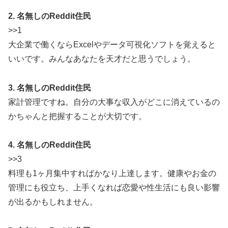
2. 名無しのReddit住民
>>1
大企業で働くならExcelやデータ可視化ソフトを覚えると
いいです。みんなあなたを天才だと思うでしょう。
3. 名無しのReddit住民
家計管理ですね。自分の大事な収入がどこに消えているの
かちゃんと把握することが大切です。
4. 名無しのReddit住民
>>3
料理も1ヶ月集中すればかなり上達します。健康やお金の
管理にも役立ち、上手くなれば恋愛や性生活にも良い影響
が出るかもしれません。