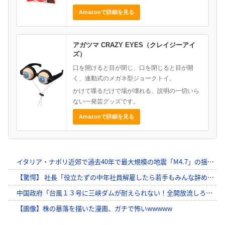
Amazonで詳細を見る
アガツマ CRAZY EYES（クレイジーアイ
ズ）
口を開けると目が閉じ、口を閉じると目が開
く、連動式のメガネ型ジョークトイ。
かけて喋るだけで場が壊れる、説明の一切いら
ない一発芸グッズです。
Amazonで詳細を見る