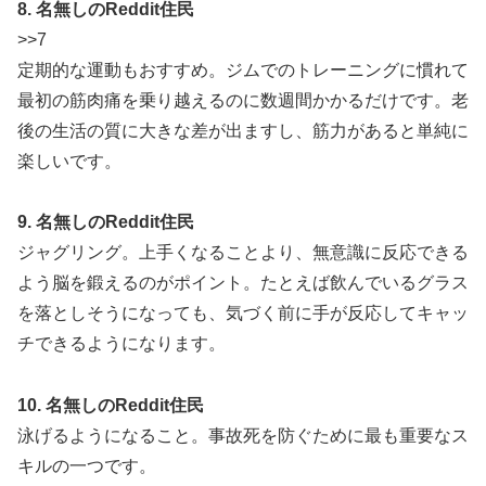
8. 名無しのReddit住民
>>7
定期的な運動もおすすめ。ジムでのトレーニングに慣れて
最初の筋肉痛を乗り越えるのに数週間かかるだけです。老
後の生活の質に大きな差が出ますし、筋力があると単純に
楽しいです。
9. 名無しのReddit住民
ジャグリング。上手くなることより、無意識に反応できる
よう脳を鍛えるのがポイント。たとえば飲んでいるグラス
を落としそうになっても、気づく前に手が反応してキャッ
チできるようになります。
10. 名無しのReddit住民
泳げるようになること。事故死を防ぐために最も重要なス
キルの一つです。