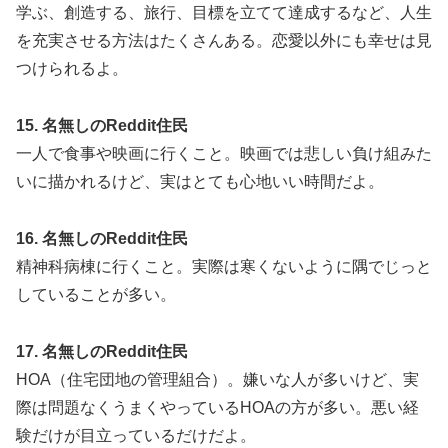
学ぶ、創造する、旅行、目標を立てて達成するなど、人生
を充実させる方法はたくさんある。恋愛以外にも幸せは見
つけられるよ。
15. 名無しのReddit住民
一人で食事や映画に行くこと。映画では悲しい負け組みた
いに描かれるけど、実はとても心地いい時間だよ。
16. 名無しのReddit住民
精神科病棟に行くこと。実際は寒くないように隅でじっと
していることが多い。
17. 名無しのReddit住民
HOA（住宅団地の管理組合）。嫌いな人が多いけど、実
際は問題なくうまくやっているHOAの方が多い。悪い経
験だけが目立っているだけだよ。