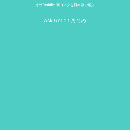
海外Redditの面白ネタを日本語で紹介
Ask Reddit まとめ