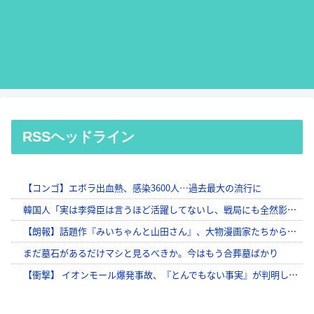
RSSヘッドライン