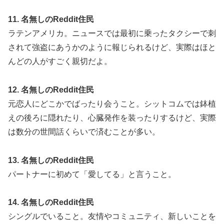
11. 名無しのReddit住民
ラテンアメリカ。ニュースでは最初に乗ったタクシーで刺
されて強盗にあうかのように報じられるけど、実際はほと
んどの人がすごく親切だよ。
12. 名無しのReddit住民
元恋人にどこかでばったり会うこと。シットコムでは鉢植
えの後ろに隠れたり、心臓発作を装ったりするけど、実際
は数分の世間話くらいで済むことが多い。
13. 名無しのReddit住民
パートナーに初めて「愛してる」と言うこと。
14. 名無しのReddit住民
シングルでいること。友情やコミュニティ、新しいことを