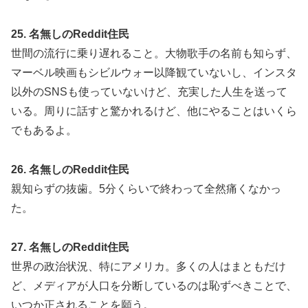
25. 名無しのReddit住民
世間の流行に乗り遅れること。大物歌手の名前も知らず、
マーベル映画もシビルウォー以降観ていないし、インスタ
以外のSNSも使っていないけど、充実した人生を送って
いる。周りに話すと驚かれるけど、他にやることはいくら
でもあるよ。
26. 名無しのReddit住民
親知らずの抜歯。5分くらいで終わって全然痛くなかっ
た。
27. 名無しのReddit住民
世界の政治状況、特にアメリカ。多くの人はまともだけ
ど、メディアが人口を分断しているのは恥ずべきことで、
いつか正されることを願う。