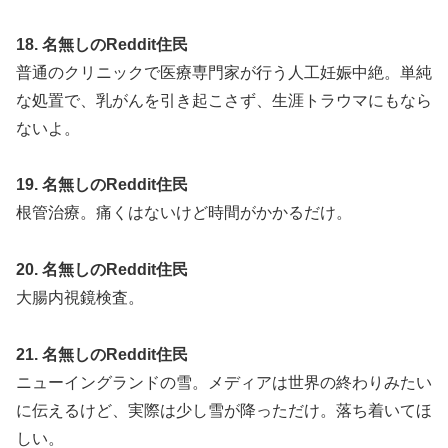
18. 名無しのReddit住民
普通のクリニックで医療専門家が行う人工妊娠中絶。単純
な処置で、乳がんを引き起こさず、生涯トラウマにもなら
ないよ。
19. 名無しのReddit住民
根管治療。痛くはないけど時間がかかるだけ。
20. 名無しのReddit住民
大腸内視鏡検査。
21. 名無しのReddit住民
ニューイングランドの雪。メディアは世界の終わりみたい
に伝えるけど、実際は少し雪が降っただけ。落ち着いてほ
しい。