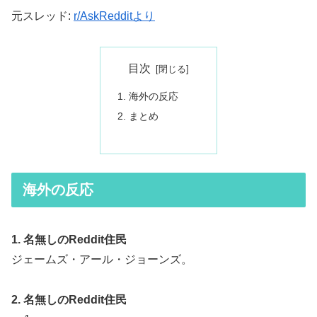
元スレッド:
r/AskRedditより
目次
海外の反応
まとめ
海外の反応
1. 名無しのReddit住民
ジェームズ・アール・ジョーンズ。
2. 名無しのReddit住民