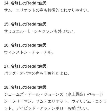
14. 名無しのReddit住民
サム・エリオットの声も特徴的でわかりやすい。
15. 名無しのReddit住民
サミュエル・L・ジャクソンも外せない。
16. 名無しのReddit住民
ウィンストン・チャーチル。
17. 名無しのReddit住民
バラク・オバマの声も印象的だよね。
18. 名無しのReddit住民
ジェームズ・アール・ジョーンズ（史上最高）やモーガ
ン・フリーマン、サム・エリオット、ウィリアム・コンラ
ッド、デイビッド・アッテンボローも挙げたい。