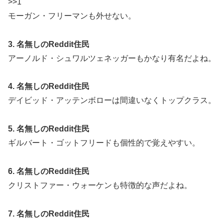
>>1
モーガン・フリーマンも外せない。
3. 名無しのReddit住民
アーノルド・シュワルツェネッガーもかなり有名だよね。
4. 名無しのReddit住民
デイビッド・アッテンボローは間違いなくトップクラス。
5. 名無しのReddit住民
ギルバート・ゴットフリードも個性的で覚えやすい。
6. 名無しのReddit住民
クリストファー・ウォーケンも特徴的な声だよね。
7. 名無しのReddit住民