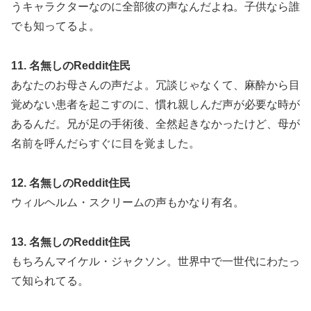
うキャラクターなのに全部彼の声なんだよね。子供なら誰
でも知ってるよ。
11. 名無しのReddit住民
あなたのお母さんの声だよ。冗談じゃなくて、麻酔から目
覚めない患者を起こすのに、慣れ親しんだ声が必要な時が
あるんだ。兄が足の手術後、全然起きなかったけど、母が
名前を呼んだらすぐに目を覚ました。
12. 名無しのReddit住民
ウィルヘルム・スクリームの声もかなり有名。
13. 名無しのReddit住民
もちろんマイケル・ジャクソン。世界中で一世代にわたっ
て知られてる。