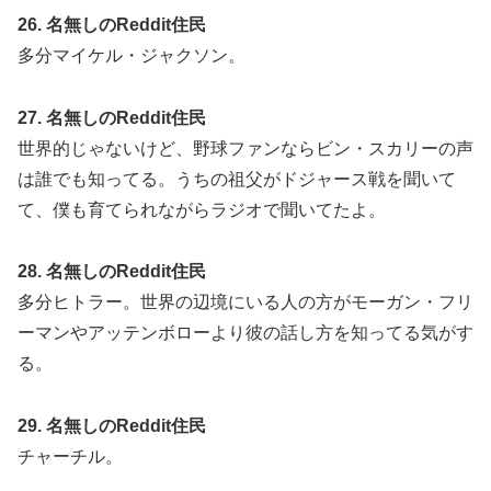
26. 名無しのReddit住民
多分マイケル・ジャクソン。
27. 名無しのReddit住民
世界的じゃないけど、野球ファンならビン・スカリーの声
は誰でも知ってる。うちの祖父がドジャース戦を聞いて
て、僕も育てられながらラジオで聞いてたよ。
28. 名無しのReddit住民
多分ヒトラー。世界の辺境にいる人の方がモーガン・フリ
ーマンやアッテンボローより彼の話し方を知ってる気がす
る。
29. 名無しのReddit住民
チャーチル。