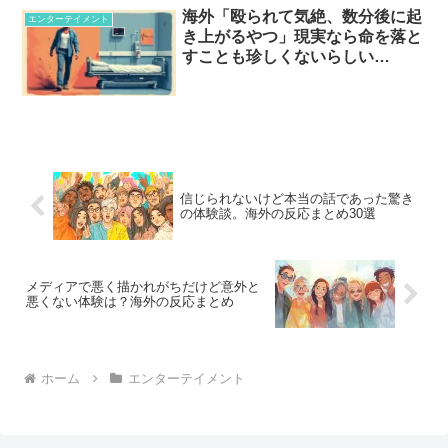
海外「殴られて気絶、数分後に起
エンターテイメント
き上がるやつ」現実なら命を落と
すことも珍しくないらしい…
信じられないけど本当の話であった驚き
の体験談。海外の反応まとめ30選
メディアで悪く描かれがちだけど意外と
悪くない体験は？海外の反応まとめ
ホーム
エンターテイメント