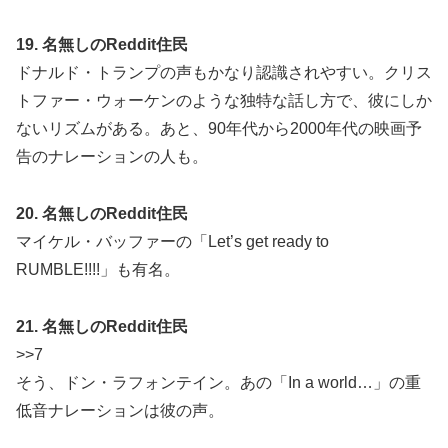
19. 名無しのReddit住民
ドナルド・トランプの声もかなり認識されやすい。クリス
トファー・ウォーケンのような独特な話し方で、彼にしか
ないリズムがある。あと、90年代から2000年代の映画予
告のナレーションの人も。
20. 名無しのReddit住民
マイケル・バッファーの「Let’s get ready to
RUMBLE!!!!」も有名。
21. 名無しのReddit住民
>>7
そう、ドン・ラフォンテイン。あの「In a world…」の重
低音ナレーションは彼の声。