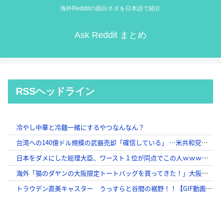
海外Redditの面白ネタを日本語で紹介
Ask Reddit まとめ
RSSヘッドライン