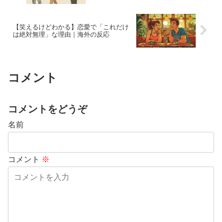
【笑えるけどわかる】恋愛で「これだけ
は絶対無理」な理由｜海外の反応
コメント
コメントをどうぞ
名前
コメント
※