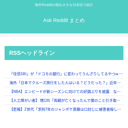
海外Redditの面白ネタを日本語で紹介
Ask Reddit まとめ
RSSヘッドライン