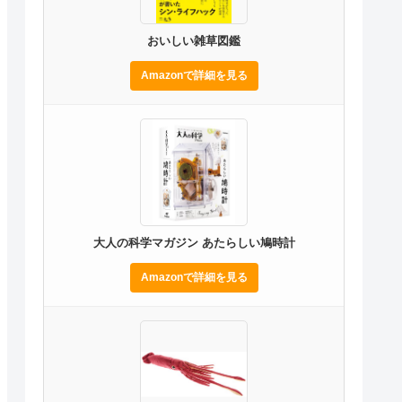
おいしい雑草図鑑
Amazonで詳細を見る
大人の科学マガジン あたらしい鳩時計
Amazonで詳細を見る