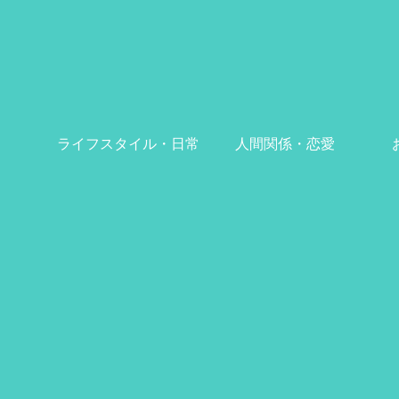
ライフスタイル・日常
人間関係・恋愛