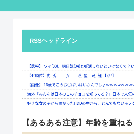
RSSヘッドライン
【あるある注意】年齢を重ねる