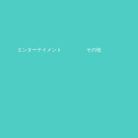
エンターテイメント
その他