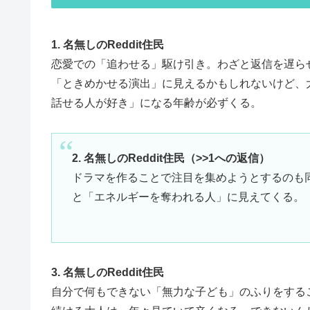
1. 名無しのReddit住民
恋愛での「追わせる」駆け引き。わざと返信を遅らせ
「ときめかせる演出」に見えるかもしれないけど、
話せる人が好き」になる年齢が必ずくる。
2. 名無しのReddit住民（>>1への返信）
ドラマを作ることで注目を集めようとするのも
と「エネルギーを奪われる人」に見えてくる。
3. 名無しのReddit住民
自分で何もできない「無力な子ども」のふりをする