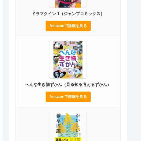
ドラマクイン 1（ジャンプコミックス）
Amazonで詳細を見る
へんな生き物ずかん（見る知る考えるずかん）
Amazonで詳細を見る