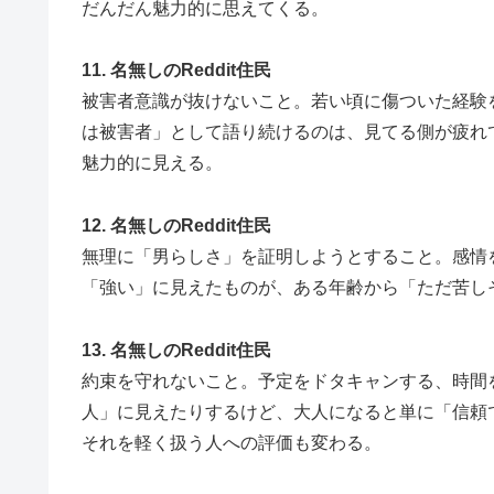
だんだん魅力的に思えてくる。
11. 名無しのReddit住民
被害者意識が抜けないこと。若い頃に傷ついた経験
は被害者」として語り続けるのは、見てる側が疲れ
魅力的に見える。
12. 名無しのReddit住民
無理に「男らしさ」を証明しようとすること。感情
「強い」に見えたものが、ある年齢から「ただ苦し
13. 名無しのReddit住民
約束を守れないこと。予定をドタキャンする、時間
人」に見えたりするけど、大人になると単に「信頼
それを軽く扱う人への評価も変わる。