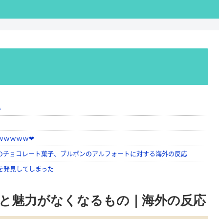
と魅力がなくなるもの｜海外の反応