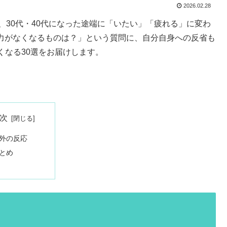
2026.02.28
、30代・40代になった途端に「いたい」「疲れる」に変わ
て魅力がなくなるものは？」という質問に、自分自身への反省も
くなる30選をお届けします。
次
外の反応
とめ