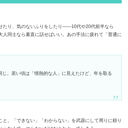
たり、気のないふりをしたり——10代や20代前半なら
大人同士なら素直に話せばいい。あの手法に疲れて「普通に
同じ。若い頃は「情熱的な人」に見えたけど、年を取る
こと。「できない」「わからない」を武器にして周りに頼り