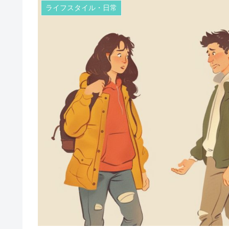
ライフスタイル・日常