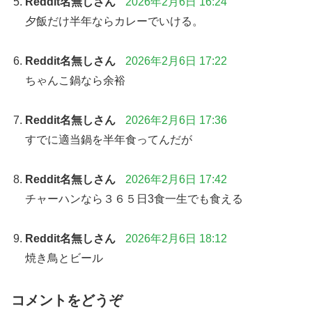
Reddit名無しさん
2026年2月6日 16:24
夕飯だけ半年ならカレーでいける。
Reddit名無しさん
2026年2月6日 17:22
ちゃんこ鍋なら余裕
Reddit名無しさん
2026年2月6日 17:36
すでに適当鍋を半年食ってんだが
Reddit名無しさん
2026年2月6日 17:42
チャーハンなら３６５日3食一生でも食える
Reddit名無しさん
2026年2月6日 18:12
焼き鳥とビール
コメントをどうぞ