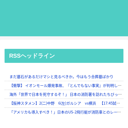
RSSヘッドライン