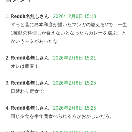
Reddit名無しさん
2026年2月6日 15:13
ずっと昔に島本和彦が描いたマンガの燃えるVで、一生
1種類の料理しか食えないとなったらカレーを選ぶ、と
かいうネタがあったな
Reddit名無しさん
2026年2月6日 15:21
オレは蕎麦！
Reddit名無しさん
2026年2月6日 15:25
日替わり定食で
Reddit名無しさん
2026年2月6日 15:25
同じ夕食を半年間食べられる方がおかしいだろ。