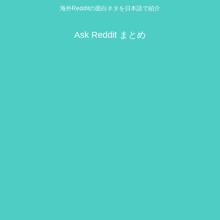
海外Redditの面白ネタを日本語で紹介
Ask Reddit まとめ