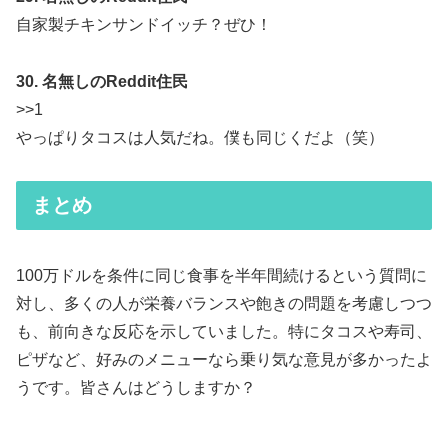
自家製チキンサンドイッチ？ぜひ！
30. 名無しのReddit住民
>>1
やっぱりタコスは人気だね。僕も同じくだよ（笑）
まとめ
100万ドルを条件に同じ食事を半年間続けるという質問に
対し、多くの人が栄養バランスや飽きの問題を考慮しつつ
も、前向きな反応を示していました。特にタコスや寿司、
ピザなど、好みのメニューなら乗り気な意見が多かったよ
うです。皆さんはどうしますか？