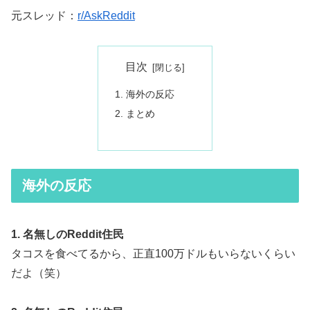
元スレッド：
r/AskReddit
目次
海外の反応
まとめ
海外の反応
1. 名無しのReddit住民
タコスを食べてるから、正直100万ドルもいらないくらい
だよ（笑）