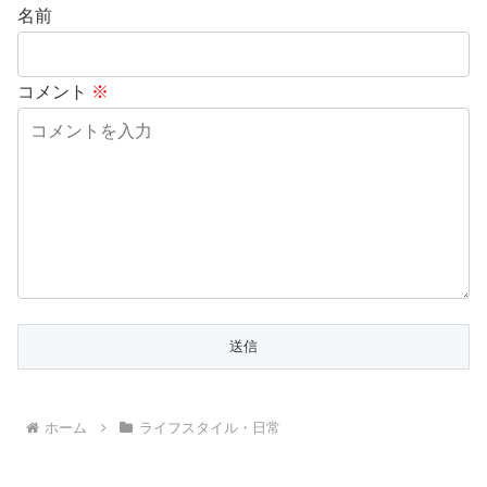
名前
コメント
※
ホーム
ライフスタイル・日常