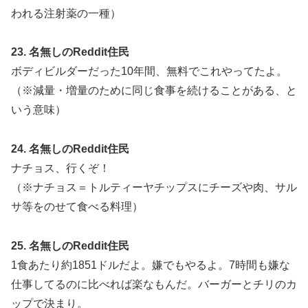
われる注射薬の一種）
23. 名無しのReddit住民
ボディビルダーだった10年間、無料でこれやってたよ。
（※減量・増量のために同じ食事を続けることがある、と
いう意味）
24. 名無しのReddit住民
ナチョス、行くぞ！
（※ナチョス＝トルティーヤチップスにチーズや肉、サル
サ等をのせて食べる料理）
25. 名無しのReddit住民
1食あたり約1851ドルだよ。嫌でもやるよ。7時間も嫌な
仕事してるのに比べれば楽なもんだ。バーガーとチリのカ
ップで決まり。